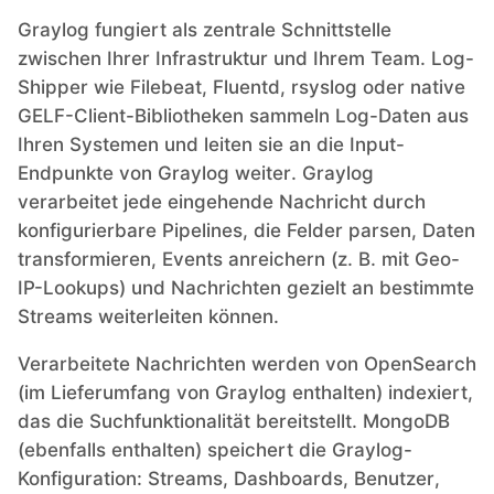
Graylog fungiert als zentrale Schnittstelle
zwischen Ihrer Infrastruktur und Ihrem Team. Log-
Shipper wie Filebeat, Fluentd, rsyslog oder native
GELF-Client-Bibliotheken sammeln Log-Daten aus
Ihren Systemen und leiten sie an die Input-
Endpunkte von Graylog weiter. Graylog
verarbeitet jede eingehende Nachricht durch
konfigurierbare Pipelines, die Felder parsen, Daten
transformieren, Events anreichern (z. B. mit Geo-
IP-Lookups) und Nachrichten gezielt an bestimmte
Streams weiterleiten können.
Verarbeitete Nachrichten werden von OpenSearch
(im Lieferumfang von Graylog enthalten) indexiert,
das die Suchfunktionalität bereitstellt. MongoDB
(ebenfalls enthalten) speichert die Graylog-
Konfiguration: Streams, Dashboards, Benutzer,