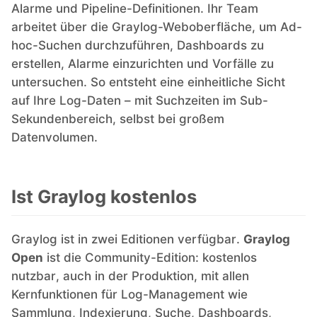
Alarme und Pipeline-Definitionen. Ihr Team
arbeitet über die Graylog-Weboberfläche, um Ad-
hoc-Suchen durchzuführen, Dashboards zu
erstellen, Alarme einzurichten und Vorfälle zu
untersuchen. So entsteht eine einheitliche Sicht
auf Ihre Log-Daten – mit Suchzeiten im Sub-
Sekundenbereich, selbst bei großem
Datenvolumen.
Ist Graylog kostenlos
Graylog ist in zwei Editionen verfügbar.
Graylog
Open
ist die Community-Edition: kostenlos
nutzbar, auch in der Produktion, mit allen
Kernfunktionen für Log-Management wie
Sammlung, Indexierung, Suche, Dashboards,