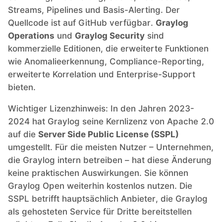
Streams, Pipelines und Basis-Alerting. Der
Quellcode ist auf GitHub verfügbar.
Graylog
Operations
und
Graylog Security
sind
kommerzielle Editionen, die erweiterte Funktionen
wie Anomalieerkennung, Compliance-Reporting,
erweiterte Korrelation und Enterprise-Support
bieten.
Wichtiger Lizenzhinweis: In den Jahren 2023-
2024 hat Graylog seine Kernlizenz von Apache 2.0
auf die
Server Side Public License (SSPL)
umgestellt. Für die meisten Nutzer – Unternehmen,
die Graylog intern betreiben – hat diese Änderung
keine praktischen Auswirkungen. Sie können
Graylog Open weiterhin kostenlos nutzen. Die
SSPL betrifft hauptsächlich Anbieter, die Graylog
als gehosteten Service für Dritte bereitstellen