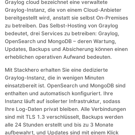
Graylog cloud bezeichnet eine verwaltete
Graylog-Instanz, die von einem Cloud-Anbieter
bereitgestellt wird, anstatt sie selbst On-Premises
zu betreiben. Das Selbst-Hosting von Graylog
bedeutet, drei Services zu betreiben: Graylog,
OpenSearch und MongoDB – deren Wartung,
Updates, Backups und Absicherung können einen
erheblichen operativen Aufwand bedeuten.
Mit Stackhero erhalten Sie eine dedizierte
Graylog-Instanz, die in wenigen Minuten
einsatzbereit ist. OpenSearch und MongoDB sind
enthalten und automatisch konfiguriert. Ihre
Instanz läuft auf isolierter Infrastruktur, sodass
Ihre Log-Daten privat bleiben. Alle Verbindungen
sind mit TLS 1.3 verschlüsselt, Backups werden
alle 24 Stunden erstellt und bis zu 3 Monate
aufbewahrt, und Updates sind mit einem Klick