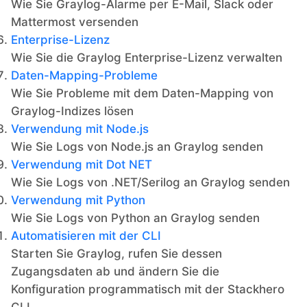
Wie Sie Graylog-Alarme per E-Mail, Slack oder
Mattermost versenden
Enterprise-Lizenz
Wie Sie die Graylog Enterprise-Lizenz verwalten
Daten-Mapping-Probleme
Wie Sie Probleme mit dem Daten-Mapping von
Graylog-Indizes lösen
Verwendung mit Node.js
Wie Sie Logs von Node.js an Graylog senden
Verwendung mit Dot NET
Wie Sie Logs von .NET/Serilog an Graylog senden
Verwendung mit Python
Wie Sie Logs von Python an Graylog senden
Automatisieren mit der CLI
Starten Sie Graylog, rufen Sie dessen
Zugangsdaten ab und ändern Sie die
Konfiguration programmatisch mit der Stackhero