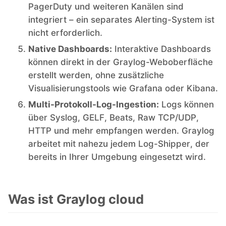
PagerDuty und weiteren Kanälen sind
integriert – ein separates Alerting-System ist
nicht erforderlich.
Native Dashboards:
Interaktive Dashboards
können direkt in der Graylog-Weboberfläche
erstellt werden, ohne zusätzliche
Visualisierungstools wie Grafana oder Kibana.
Multi-Protokoll-Log-Ingestion:
Logs können
über Syslog, GELF, Beats, Raw TCP/UDP,
HTTP und mehr empfangen werden. Graylog
arbeitet mit nahezu jedem Log-Shipper, der
bereits in Ihrer Umgebung eingesetzt wird.
Was ist Graylog cloud