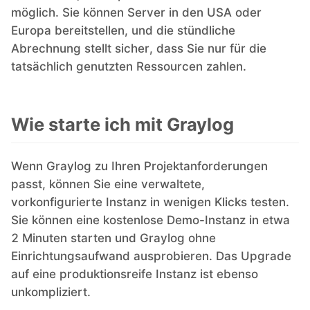
möglich. Sie können Server in den USA oder
Europa bereitstellen, und die stündliche
Abrechnung stellt sicher, dass Sie nur für die
tatsächlich genutzten Ressourcen zahlen.
Wie starte ich mit Graylog
Wenn Graylog zu Ihren Projektanforderungen
passt, können Sie eine verwaltete,
vorkonfigurierte Instanz in wenigen Klicks testen.
Sie können eine kostenlose Demo-Instanz in etwa
2 Minuten starten und Graylog ohne
Einrichtungsaufwand ausprobieren. Das Upgrade
auf eine produktionsreife Instanz ist ebenso
unkompliziert.