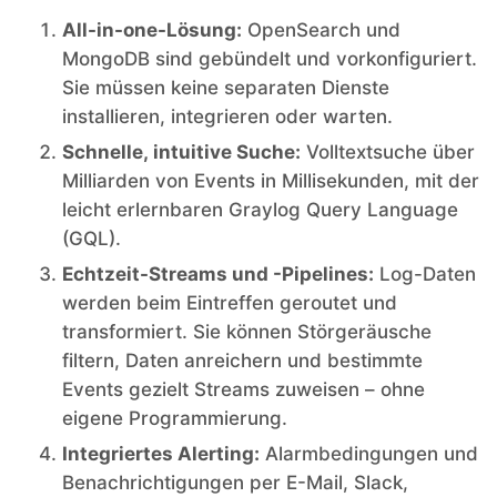
All-in-one-Lösung:
OpenSearch und
MongoDB sind gebündelt und vorkonfiguriert.
Sie müssen keine separaten Dienste
installieren, integrieren oder warten.
Schnelle, intuitive Suche:
Volltextsuche über
Milliarden von Events in Millisekunden, mit der
leicht erlernbaren Graylog Query Language
(GQL).
Echtzeit-Streams und -Pipelines:
Log-Daten
werden beim Eintreffen geroutet und
transformiert. Sie können Störgeräusche
filtern, Daten anreichern und bestimmte
Events gezielt Streams zuweisen – ohne
eigene Programmierung.
Integriertes Alerting:
Alarmbedingungen und
Benachrichtigungen per E-Mail, Slack,