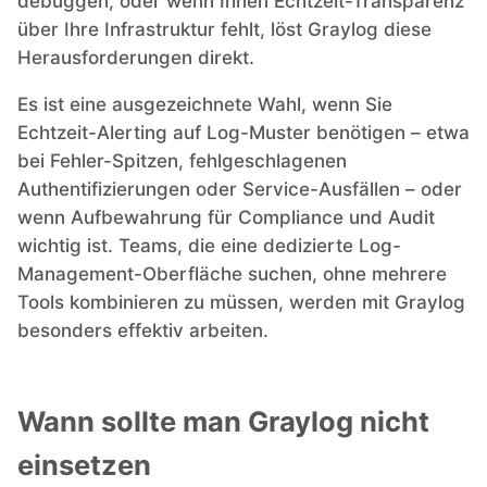
debuggen, oder wenn Ihnen Echtzeit-Transparenz
über Ihre Infrastruktur fehlt, löst Graylog diese
Herausforderungen direkt.
Es ist eine ausgezeichnete Wahl, wenn Sie
Echtzeit-Alerting auf Log-Muster benötigen – etwa
bei Fehler-Spitzen, fehlgeschlagenen
Authentifizierungen oder Service-Ausfällen – oder
wenn Aufbewahrung für Compliance und Audit
wichtig ist. Teams, die eine dedizierte Log-
Management-Oberfläche suchen, ohne mehrere
Tools kombinieren zu müssen, werden mit Graylog
besonders effektiv arbeiten.
Wann sollte man Graylog nicht
einsetzen