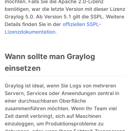
möchten. Falls Sie die Apache 2.0-Lizenz
benötigen, war die letzte Version mit dieser Lizenz
Graylog 5.0. Ab Version 5.1 gilt die SSPL. Weitere
Details finden Sie in der
offiziellen SSPL-
Lizenzdokumentation
.
Wann sollte man Graylog
einsetzen
Graylog ist ideal, wenn Sie Logs von mehreren
Servern, Services oder Anwendungen zentral in
einer durchsuchbaren Oberfläche
zusammenführen möchten. Wenn Ihr Team viel
Zeit damit verbringt, sich auf Maschinen
einzuloggen, um Produktionsprobleme zu