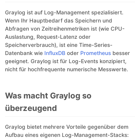
Graylog ist auf Log-Management spezialisiert.
Wenn Ihr Hauptbedarf das Speichern und
Abfragen von Zeitreihenmetriken ist (wie CPU-
Auslastung, Request-Latenz oder
Speicherverbrauch), ist eine Time-Series-
Datenbank wie
InfluxDB
oder
Prometheus
besser
geeignet. Graylog ist für Log-Events konzipiert,
nicht für hochfrequente numerische Messwerte.
Was macht Graylog so
überzeugend
Graylog bietet mehrere Vorteile gegenüber dem
Aufbau eines eigenen Log-Management-Stacks: