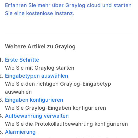
Erfahren Sie mehr über Graylog cloud und starten
Sie eine kostenlose Instanz.
Weitere Artikel zu Graylog
Erste Schritte
Wie Sie mit Graylog starten
Eingabetypen auswählen
Wie Sie den richtigen Graylog-Eingabetyp
auswählen
Eingaben konfigurieren
Wie Sie Graylog-Eingaben konfigurieren
Aufbewahrung verwalten
Wie Sie die Protokollaufbewahrung konfigurieren
Alarmierung