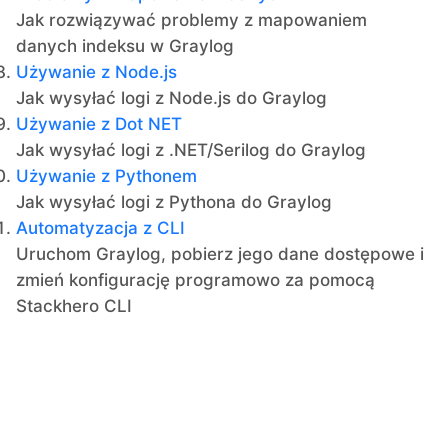
Jak rozwiązywać problemy z mapowaniem
danych indeksu w Graylog
Używanie z Node.js
Jak wysyłać logi z Node.js do Graylog
Używanie z Dot NET
Jak wysyłać logi z .NET/Serilog do Graylog
Używanie z Pythonem
Jak wysyłać logi z Pythona do Graylog
Automatyzacja z CLI
Uruchom Graylog, pobierz jego dane dostępowe i
zmień konfigurację programowo za pomocą
Stackhero CLI