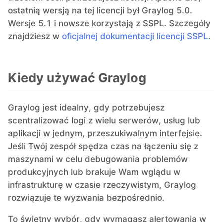
ostatnią wersją na tej licencji był Graylog 5.0.
Wersje 5.1 i nowsze korzystają z SSPL. Szczegóły
znajdziesz w
oficjalnej dokumentacji licencji SSPL
.
Kiedy używać Graylog
Graylog jest idealny, gdy potrzebujesz
scentralizować logi z wielu serwerów, usług lub
aplikacji w jednym, przeszukiwalnym interfejsie.
Jeśli Twój zespół spędza czas na łączeniu się z
maszynami w celu debugowania problemów
produkcyjnych lub brakuje Wam wglądu w
infrastrukturę w czasie rzeczywistym, Graylog
rozwiązuje te wyzwania bezpośrednio.
To świetny wybór, gdy wymagasz alertowania w