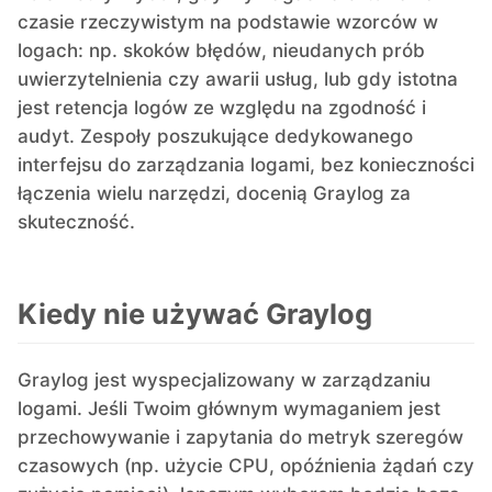
czasie rzeczywistym na podstawie wzorców w
logach: np. skoków błędów, nieudanych prób
uwierzytelnienia czy awarii usług, lub gdy istotna
jest retencja logów ze względu na zgodność i
audyt. Zespoły poszukujące dedykowanego
interfejsu do zarządzania logami, bez konieczności
łączenia wielu narzędzi, docenią Graylog za
skuteczność.
Kiedy nie używać Graylog
Graylog jest wyspecjalizowany w zarządzaniu
logami. Jeśli Twoim głównym wymaganiem jest
przechowywanie i zapytania do metryk szeregów
czasowych (np. użycie CPU, opóźnienia żądań czy