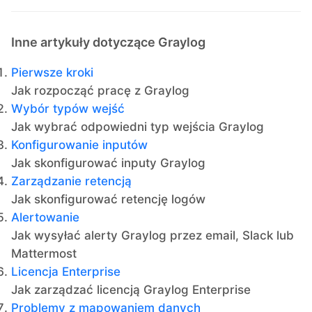
Inne artykuły dotyczące Graylog
Pierwsze kroki
Jak rozpocząć pracę z Graylog
Wybór typów wejść
Jak wybrać odpowiedni typ wejścia Graylog
Konfigurowanie inputów
Jak skonfigurować inputy Graylog
Zarządzanie retencją
Jak skonfigurować retencję logów
Alertowanie
Jak wysyłać alerty Graylog przez email, Slack lub
Mattermost
Licencja Enterprise
Jak zarządzać licencją Graylog Enterprise
Problemy z mapowaniem danych