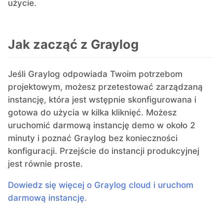
użycie.
Jak zacząć z Graylog
Jeśli Graylog odpowiada Twoim potrzebom
projektowym, możesz przetestować zarządzaną
instancję, która jest wstępnie skonfigurowana i
gotowa do użycia w kilka kliknięć. Możesz
uruchomić darmową instancję demo w około 2
minuty i poznać Graylog bez konieczności
konfiguracji. Przejście do instancji produkcyjnej
jest równie proste.
Dowiedz się więcej o Graylog cloud i uruchom
darmową instancję.