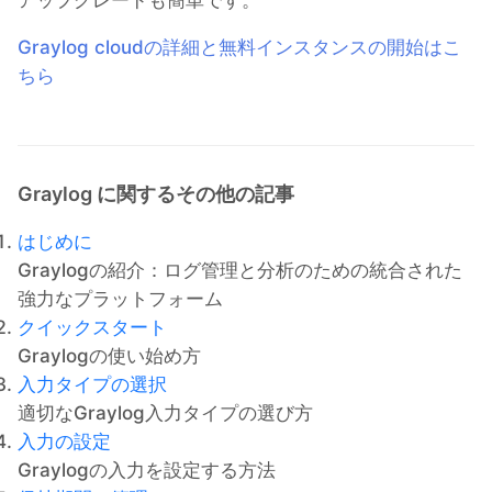
アップグレードも簡単です。
Graylog cloudの詳細と無料インスタンスの開始はこ
ちら
Graylog に関するその他の記事
はじめに
Graylogの紹介：ログ管理と分析のための統合された
強力なプラットフォーム
クイックスタート
Graylogの使い始め方
入力タイプの選択
適切なGraylog入力タイプの選び方
入力の設定
Graylogの入力を設定する方法