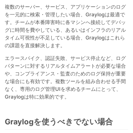
複数のサーバー、サービス、アプリケーションのログ
を一元的に検索・管理したい場合、Graylogは最適で
す。チームが本番障害時に各マシンへ接続してデバッ
グに時間を費やしている、あるいはインフラのリアル
タイム可視性が不足している場合、Graylogはこれら
の課題を直接解決します。
エラースパイク、認証失敗、サービス停止など、ログ
パターンに対するリアルタイムアラートが必要な場合
や、コンプライアンス・監査のためのログ保持が重要
な場合にも有効です。複数ツールを組み合わせる手間
なく、専用のログ管理UIを求めるチームにとって、
Graylogは特に効果的です。
Graylogを使うべきでない場合