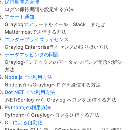
保持期間の管理
ログの保持期間を設定する方法
アラート通知
Graylogのアラートをメール、Slack、または
Mattermostで送信する方法
エンタープライズライセンス
Graylog Enterpriseライセンスの取り扱い方法
データマッピングの問題
Graylogインデックスのデータマッピング問題の解決
方法
Node.jsでの利用方法
Node.jsからGraylogへログを送信する方法
Dot NET での利用方法
.NET/Serilog から Graylog へログを送信する方法
Pythonでの利用方法
PythonからGraylogへログを送信する方法
CLIによる自動化