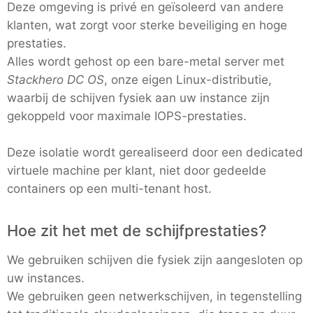
Deze omgeving is privé en geïsoleerd van andere
klanten, wat zorgt voor sterke beveiliging en hoge
prestaties.
Alles wordt gehost op een bare-metal server met
Stackhero DC OS
, onze eigen Linux-distributie,
waarbij de schijven fysiek aan uw instance zijn
gekoppeld voor maximale IOPS-prestaties.
Deze isolatie wordt gerealiseerd door een dedicated
virtuele machine per klant, niet door gedeelde
containers op een multi-tenant host.
Hoe zit het met de schijfprestaties?
We gebruiken schijven die fysiek zijn aangesloten op
uw instances.
We gebruiken geen netwerkschijven, in tegenstelling