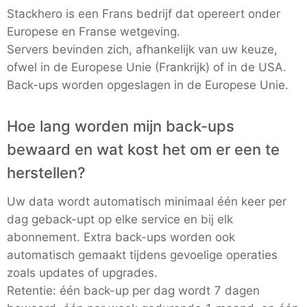
Stackhero is een Frans bedrijf dat opereert onder
Europese en Franse wetgeving.
Servers bevinden zich, afhankelijk van uw keuze,
ofwel in de Europese Unie (Frankrijk) of in de USA.
Back-ups worden opgeslagen in de Europese Unie.
Hoe lang worden mijn back-ups
bewaard en wat kost het om er een te
herstellen?
Uw data wordt automatisch minimaal één keer per
dag geback-upt op elke service en bij elk
abonnement. Extra back-ups worden ook
automatisch gemaakt tijdens gevoelige operaties
zoals updates of upgrades.
Retentie: één back-up per dag wordt 7 dagen