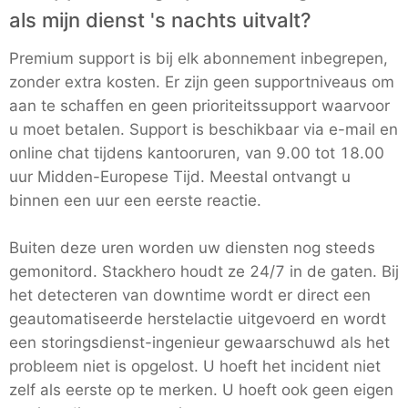
als mijn dienst 's nachts uitvalt?
Premium support is bij elk abonnement inbegrepen,
zonder extra kosten. Er zijn geen supportniveaus om
aan te schaffen en geen prioriteitssupport waarvoor
u moet betalen. Support is beschikbaar via e-mail en
online chat tijdens kantooruren, van 9.00 tot 18.00
uur Midden-Europese Tijd. Meestal ontvangt u
binnen een uur een eerste reactie.
Buiten deze uren worden uw diensten nog steeds
gemonitord. Stackhero houdt ze 24/7 in de gaten. Bij
het detecteren van downtime wordt er direct een
geautomatiseerde herstelactie uitgevoerd en wordt
een storingsdienst-ingenieur gewaarschuwd als het
probleem niet is opgelost. U hoeft het incident niet
zelf als eerste op te merken. U hoeft ook geen eigen