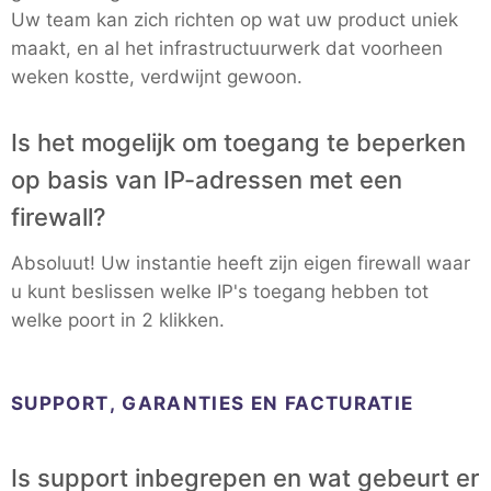
Uw team kan zich richten op wat uw product uniek
maakt, en al het infrastructuurwerk dat voorheen
weken kostte, verdwijnt gewoon.
Is het mogelijk om toegang te beperken
op basis van IP-adressen met een
firewall?
Absoluut! Uw instantie heeft zijn eigen firewall waar
u kunt beslissen welke IP's toegang hebben tot
welke poort in 2 klikken.
SUPPORT, GARANTIES EN FACTURATIE
Is support inbegrepen en wat gebeurt er