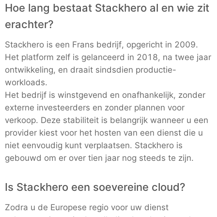
Hoe lang bestaat Stackhero al en wie zit
erachter?
Stackhero is een Frans bedrijf, opgericht in 2009.
Het platform zelf is gelanceerd in 2018, na twee jaar
ontwikkeling, en draait sindsdien productie-
workloads.
Het bedrijf is winstgevend en onafhankelijk, zonder
externe investeerders en zonder plannen voor
verkoop. Deze stabiliteit is belangrijk wanneer u een
provider kiest voor het hosten van een dienst die u
niet eenvoudig kunt verplaatsen. Stackhero is
gebouwd om er over tien jaar nog steeds te zijn.
Is Stackhero een soevereine cloud?
Zodra u de Europese regio voor uw dienst