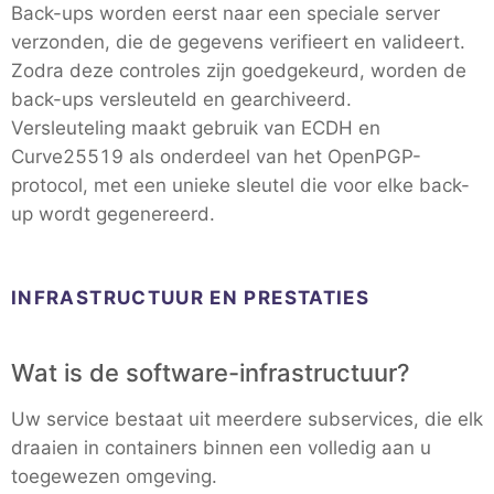
Back-ups worden eerst naar een speciale server
verzonden, die de gegevens verifieert en valideert.
Zodra deze controles zijn goedgekeurd, worden de
back-ups versleuteld en gearchiveerd.
Versleuteling maakt gebruik van ECDH en
Curve25519 als onderdeel van het OpenPGP-
protocol, met een unieke sleutel die voor elke back-
up wordt gegenereerd.
INFRASTRUCTUUR EN PRESTATIES
Wat is de software-infrastructuur?
Uw service bestaat uit meerdere subservices, die elk
draaien in containers binnen een volledig aan u
toegewezen omgeving.