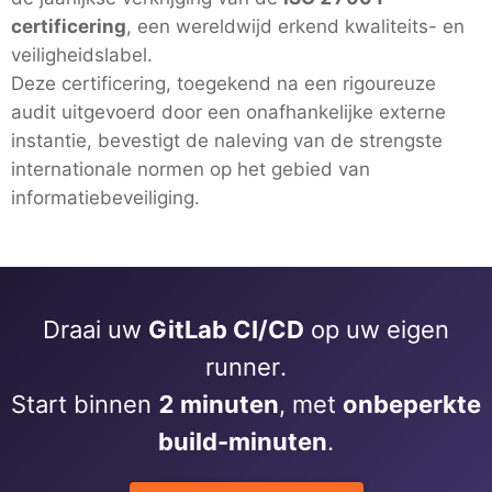
certificering
, een wereldwijd erkend kwaliteits- en
veiligheidslabel.
Deze certificering, toegekend na een rigoureuze
audit uitgevoerd door een onafhankelijke externe
instantie, bevestigt de naleving van de strengste
internationale normen op het gebied van
informatiebeveiliging.
Draai uw
GitLab CI/CD
op uw eigen
runner.
Start binnen
2 minuten
, met
onbeperkte
build-minuten
.