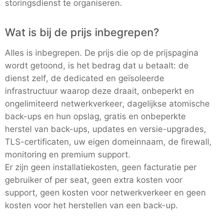
storingsdienst te organiseren.
Wat is bij de prijs inbegrepen?
Alles is inbegrepen. De prijs die op de prijspagina
wordt getoond, is het bedrag dat u betaalt: de
dienst zelf, de dedicated en geïsoleerde
infrastructuur waarop deze draait, onbeperkt en
ongelimiteerd netwerkverkeer, dagelijkse atomische
back-ups en hun opslag, gratis en onbeperkte
herstel van back-ups, updates en versie-upgrades,
TLS-certificaten, uw eigen domeinnaam, de firewall,
monitoring en premium support.
Er zijn geen installatiekosten, geen facturatie per
gebruiker of per seat, geen extra kosten voor
support, geen kosten voor netwerkverkeer en geen
kosten voor het herstellen van een back-up.