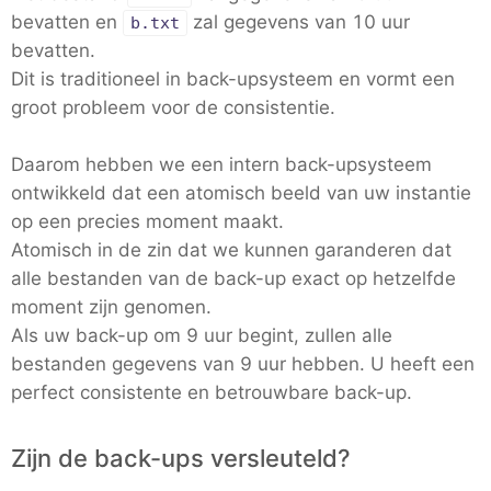
bevatten en
zal gegevens van 10 uur
b.txt
bevatten.
Dit is traditioneel in back-upsysteem en vormt een
groot probleem voor de consistentie.
Daarom hebben we een intern back-upsysteem
ontwikkeld dat een atomisch beeld van uw instantie
op een precies moment maakt.
Atomisch in de zin dat we kunnen garanderen dat
alle bestanden van de back-up exact op hetzelfde
moment zijn genomen.
Als uw back-up om 9 uur begint, zullen alle
bestanden gegevens van 9 uur hebben. U heeft een
perfect consistente en betrouwbare back-up.
Zijn de back-ups versleuteld?