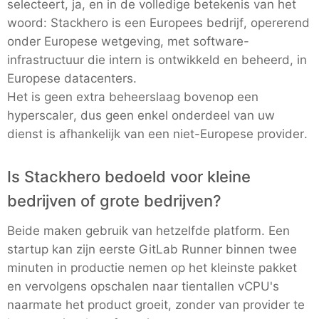
selecteert, ja, en in de volledige betekenis van het
woord: Stackhero is een Europees bedrijf, opererend
onder Europese wetgeving, met software-
infrastructuur die intern is ontwikkeld en beheerd, in
Europese datacenters.
Het is geen extra beheerslaag bovenop een
hyperscaler, dus geen enkel onderdeel van uw
dienst is afhankelijk van een niet-Europese provider.
Is Stackhero bedoeld voor kleine
bedrijven of grote bedrijven?
Beide maken gebruik van hetzelfde platform. Een
startup kan zijn eerste GitLab Runner binnen twee
minuten in productie nemen op het kleinste pakket
en vervolgens opschalen naar tientallen vCPU's
naarmate het product groeit, zonder van provider te