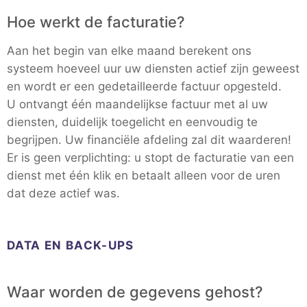
Hoe werkt de facturatie?
Aan het begin van elke maand berekent ons
systeem hoeveel uur uw diensten actief zijn geweest
en wordt er een gedetailleerde factuur opgesteld.
U ontvangt één maandelijkse factuur met al uw
diensten, duidelijk toegelicht en eenvoudig te
begrijpen. Uw financiële afdeling zal dit waarderen!
Er is geen verplichting: u stopt de facturatie van een
dienst met één klik en betaalt alleen voor de uren
dat deze actief was.
DATA EN BACK-UPS
Waar worden de gegevens gehost?