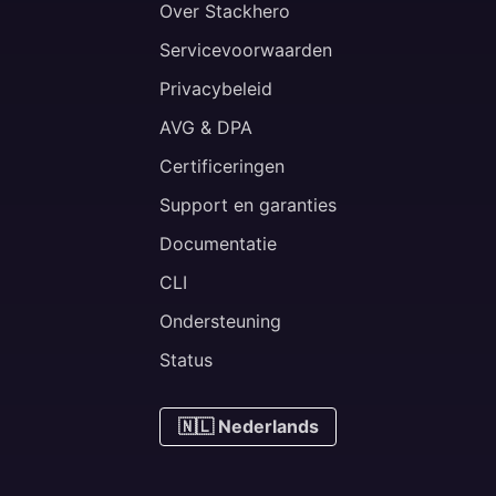
Over Stackhero
Servicevoorwaarden
Privacybeleid
AVG & DPA
Certificeringen
Support en garanties
Documentatie
CLI
Ondersteuning
Status
🇳🇱 Nederlands