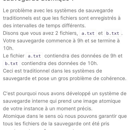
Le problème avec les systèmes de sauvegarde
traditionnels est que les fichiers sont enregistrés à
des intervalles de temps différents.
Disons que vous avez 2 fichiers,
et
.
a.txt
b.txt
Votre sauvegarde commence à 9h et se termine à
10h.
Le fichier
contiendra des données de 9h et
a.txt
contiendra des données de 10h.
b.txt
Ceci est traditionnel dans les systèmes de
sauvegarde et pose un gros problème de cohérence.
C'est pourquoi nous avons développé un système de
sauvegarde interne qui prend une image atomique
de votre instance à un moment précis.
Atomique dans le sens où nous pouvons garantir que
tous les fichiers de la sauvegarde ont été pris