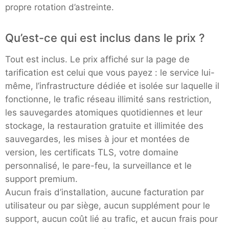
propre rotation d’astreinte.
Qu’est-ce qui est inclus dans le prix ?
Tout est inclus. Le prix affiché sur la page de
tarification est celui que vous payez : le service lui-
même, l’infrastructure dédiée et isolée sur laquelle il
fonctionne, le trafic réseau illimité sans restriction,
les sauvegardes atomiques quotidiennes et leur
stockage, la restauration gratuite et illimitée des
sauvegardes, les mises à jour et montées de
version, les certificats TLS, votre domaine
personnalisé, le pare-feu, la surveillance et le
support premium.
Aucun frais d’installation, aucune facturation par
utilisateur ou par siège, aucun supplément pour le
support, aucun coût lié au trafic, et aucun frais pour