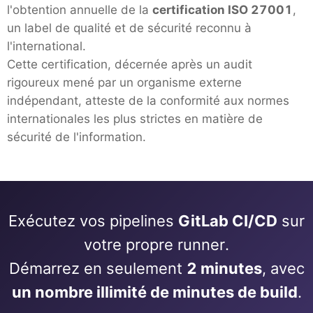
l'obtention annuelle de la
certification ISO 27001
,
un label de qualité et de sécurité reconnu à
l'international.
Cette certification, décernée après un audit
rigoureux mené par un organisme externe
indépendant, atteste de la conformité aux normes
internationales les plus strictes en matière de
sécurité de l'information.
Exécutez vos pipelines
GitLab CI/CD
sur
votre propre runner.
Démarrez en seulement
2 minutes
, avec
un nombre illimité de minutes de build
.