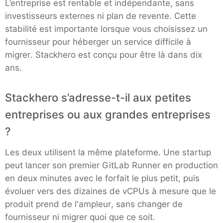
L’entreprise est rentable et indépendante, sans
investisseurs externes ni plan de revente. Cette
stabilité est importante lorsque vous choisissez un
fournisseur pour héberger un service difficile à
migrer. Stackhero est conçu pour être là dans dix
ans.
Stackhero s’adresse-t-il aux petites
entreprises ou aux grandes entreprises
?
Les deux utilisent la même plateforme. Une startup
peut lancer son premier GitLab Runner en production
en deux minutes avec le forfait le plus petit, puis
évoluer vers des dizaines de vCPUs à mesure que le
produit prend de l'ampleur, sans changer de
fournisseur ni migrer quoi que ce soit.