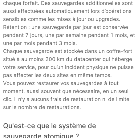
chaque forfait. Des sauvegardes additionnelles sont
aussi effectuées automatiquement lors d’opérations
sensibles comme les mises à jour ou upgrades.
Rétention : une sauvegarde par jour est conservée
pendant 7 jours, une par semaine pendant 1 mois, et
une par mois pendant 3 mois.
Chaque sauvegarde est stockée dans un coffre-fort
situé à au moins 200 km du datacenter qui héberge
votre service, pour qu’un incident physique ne puisse
pas affecter les deux sites en même temps.
Vous pouvez restaurer vos sauvegardes à tout
moment, aussi souvent que nécessaire, en un seul
clic. Il n’y a aucuns frais de restauration ni de limite
sur le nombre de restaurations.
Qu'est-ce que le système de
sauvegarde atomique ?