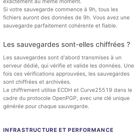
exactement au même moment.
Si votre sauvegarde commence à 9h, tous les
fichiers auront des données de 9h. Vous avez une
sauvegarde parfaitement cohérente et fiable.
Les sauvegardes sont-elles chiffrées ?
Les sauvegardes sont d'abord transmises à un
serveur dédié, qui vérifie et valide les données. Une
fois ces vérifications approuvées, les sauvegardes
sont chiffrées et archivées.
Le chiffrement utilise ECDH et Curve25519 dans le
cadre du protocole OpenPGP, avec une clé unique
générée pour chaque sauvegarde.
INFRASTRUCTURE ET PERFORMANCE