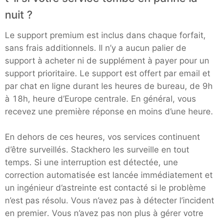
nuit ?
Le support premium est inclus dans chaque forfait,
sans frais additionnels. Il n’y a aucun palier de
support à acheter ni de supplément à payer pour un
support prioritaire. Le support est offert par email et
par chat en ligne durant les heures de bureau, de 9h
à 18h, heure d’Europe centrale. En général, vous
recevez une première réponse en moins d’une heure.
En dehors de ces heures, vos services continuent
d’être surveillés. Stackhero les surveille en tout
temps. Si une interruption est détectée, une
correction automatisée est lancée immédiatement et
un ingénieur d’astreinte est contacté si le problème
n’est pas résolu. Vous n’avez pas à détecter l’incident
en premier. Vous n’avez pas non plus à gérer votre