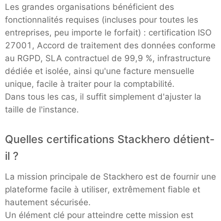
Les grandes organisations bénéficient des
fonctionnalités requises (incluses pour toutes les
entreprises, peu importe le forfait) : certification ISO
27001, Accord de traitement des données conforme
au RGPD, SLA contractuel de 99,9 %, infrastructure
dédiée et isolée, ainsi qu'une facture mensuelle
unique, facile à traiter pour la comptabilité.
Dans tous les cas, il suffit simplement d'ajuster la
taille de l'instance.
Quelles certifications Stackhero détient-
il ?
La mission principale de Stackhero est de fournir une
plateforme facile à utiliser, extrêmement fiable et
hautement sécurisée.
Un élément clé pour atteindre cette mission est