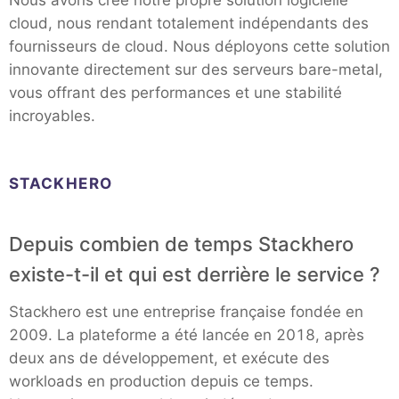
Nous avons créé notre propre solution logicielle
cloud, nous rendant totalement indépendants des
fournisseurs de cloud. Nous déployons cette solution
innovante directement sur des serveurs bare-metal,
vous offrant des performances et une stabilité
incroyables.
STACKHERO
Depuis combien de temps Stackhero
existe-t-il et qui est derrière le service ?
Stackhero est une entreprise française fondée en
2009. La plateforme a été lancée en 2018, après
deux ans de développement, et exécute des
workloads en production depuis ce temps.