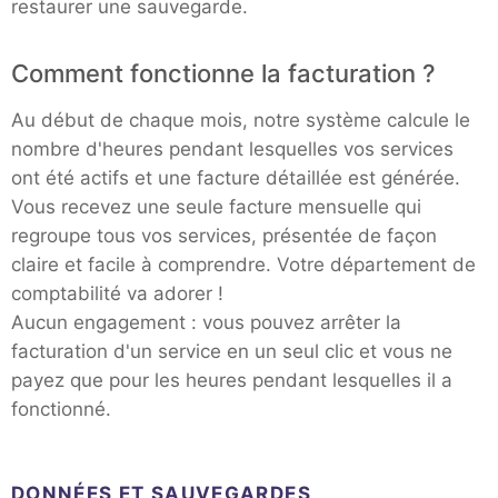
restaurer une sauvegarde.
Comment fonctionne la facturation ?
Au début de chaque mois, notre système calcule le
nombre d'heures pendant lesquelles vos services
ont été actifs et une facture détaillée est générée.
Vous recevez une seule facture mensuelle qui
regroupe tous vos services, présentée de façon
claire et facile à comprendre. Votre département de
comptabilité va adorer !
Aucun engagement : vous pouvez arrêter la
facturation d'un service en un seul clic et vous ne
payez que pour les heures pendant lesquelles il a
fonctionné.
DONNÉES ET SAUVEGARDES