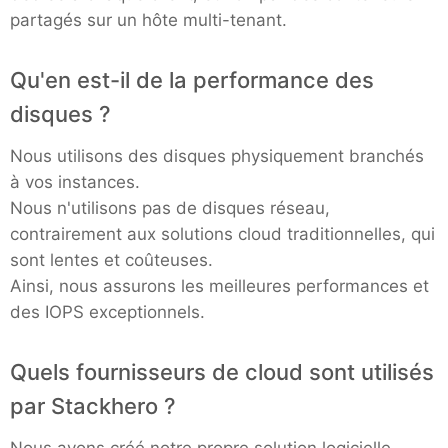
partagés sur un hôte multi-tenant.
Qu'en est-il de la performance des
disques ?
Nous utilisons des disques physiquement branchés
à vos instances.
Nous n'utilisons pas de disques réseau,
contrairement aux solutions cloud traditionnelles, qui
sont lentes et coûteuses.
Ainsi, nous assurons les meilleures performances et
des IOPS exceptionnels.
Quels fournisseurs de cloud sont utilisés
par Stackhero ?