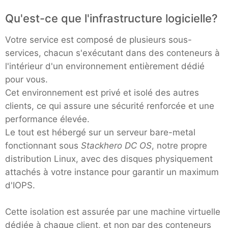
Qu'est-ce que l'infrastructure logicielle?
Votre service est composé de plusieurs sous-
services, chacun s'exécutant dans des conteneurs à
l'intérieur d'un environnement entièrement dédié
pour vous.
Cet environnement est privé et isolé des autres
clients, ce qui assure une sécurité renforcée et une
performance élevée.
Le tout est hébergé sur un serveur bare-metal
fonctionnant sous
Stackhero DC OS
, notre propre
distribution Linux, avec des disques physiquement
attachés à votre instance pour garantir un maximum
d'IOPS.
Cette isolation est assurée par une machine virtuelle
dédiée à chaque client, et non par des conteneurs