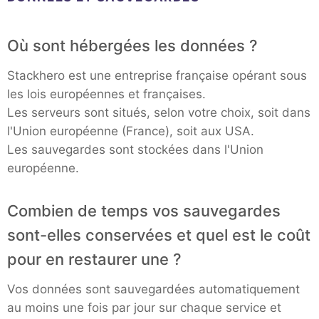
Où sont hébergées les données ?
Stackhero est une entreprise française opérant sous
les lois européennes et françaises.
Les serveurs sont situés, selon votre choix, soit dans
l'Union européenne (France), soit aux USA.
Les sauvegardes sont stockées dans l'Union
européenne.
Combien de temps vos sauvegardes
sont-elles conservées et quel est le coût
pour en restaurer une ?
Vos données sont sauvegardées automatiquement
au moins une fois par jour sur chaque service et