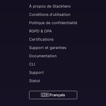
À propos de Stackhero
Conditions d'utilisation
Politique de confidentialité
RGPD & DPA
Certifications
Support et garanties
Documentation
CLI
Support
Statut
🇨🇦 Français