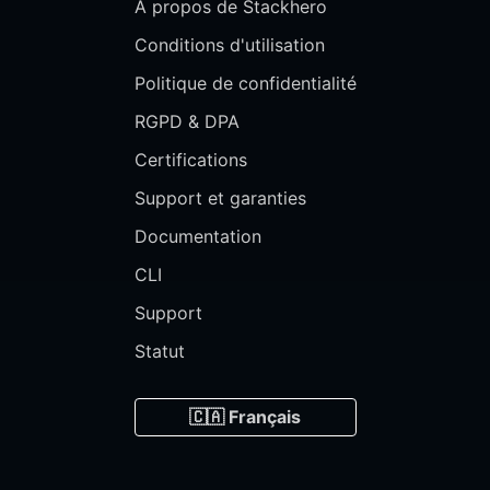
À propos de Stackhero
Conditions d'utilisation
Politique de confidentialité
RGPD & DPA
Certifications
Support et garanties
Documentation
CLI
Support
Statut
🇨🇦 Français