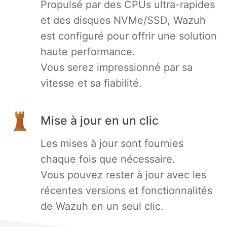
Propulsé par des CPUs ultra-rapides
et des disques NVMe/SSD, Wazuh
est configuré pour offrir une solution
haute performance.
Vous serez impressionné par sa
vitesse et sa fiabilité.
Mise à jour en un clic
Les mises à jour sont fournies
chaque fois que nécessaire.
Vous pouvez rester à jour avec les
récentes versions et fonctionnalités
de Wazuh en un seul clic.