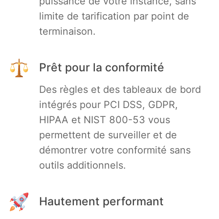
puissance de votre instance, sans
limite de tarification par point de
terminaison.
Prêt pour la conformité
Des règles et des tableaux de bord
intégrés pour PCI DSS, GDPR,
HIPAA et NIST 800-53 vous
permettent de surveiller et de
démontrer votre conformité sans
outils additionnels.
Hautement performant