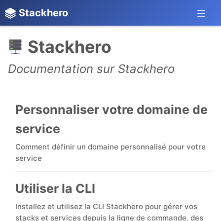
Stackhero
Stackhero
Documentation sur Stackhero
Personnaliser votre domaine de
service
Comment définir un domaine personnalisé pour votre
service
Utiliser la CLI
Installez et utilisez la CLI Stackhero pour gérer vos
stacks et services depuis la ligne de commande, des