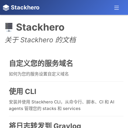
Stackhero
Stackhero
关于 Stackhero 的文档
自定义您的服务域名
如何为您的服务设置自定义域名
使用 CLI
安装并使用 Stackhero CLI，从命令行、脚本、CI 和 AI
agents 管理您的 stacks 和 services
将日志转发到 Graylog