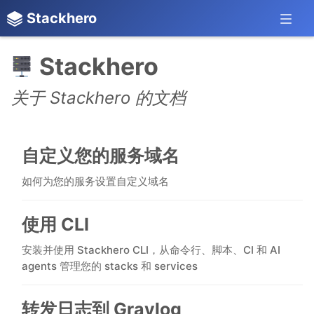
Stackhero
Stackhero
关于 Stackhero 的文档
自定义您的服务域名
如何为您的服务设置自定义域名
使用 CLI
安装并使用 Stackhero CLI，从命令行、脚本、CI 和 AI
agents 管理您的 stacks 和 services
转发日志到 Graylog