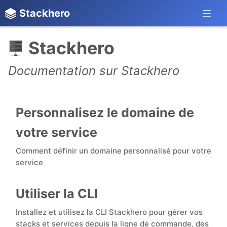
Stackhero
Stackhero
Documentation sur Stackhero
Personnalisez le domaine de
votre service
Comment définir un domaine personnalisé pour votre
service
Utiliser la CLI
Installez et utilisez la CLI Stackhero pour gérer vos
stacks et services depuis la ligne de commande, des