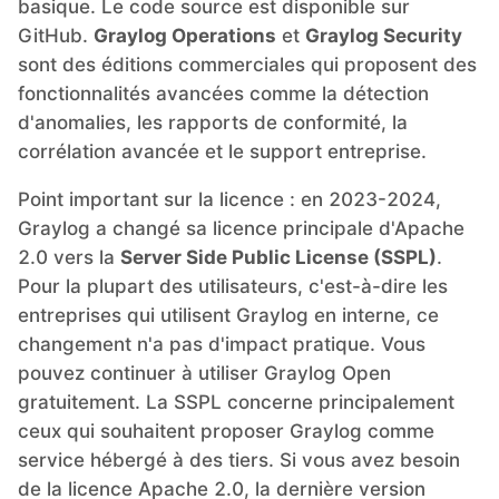
basique. Le code source est disponible sur
GitHub.
Graylog Operations
et
Graylog Security
sont des éditions commerciales qui proposent des
fonctionnalités avancées comme la détection
d'anomalies, les rapports de conformité, la
corrélation avancée et le support entreprise.
Point important sur la licence : en 2023-2024,
Graylog a changé sa licence principale d'Apache
2.0 vers la
Server Side Public License (SSPL)
.
Pour la plupart des utilisateurs, c'est-à-dire les
entreprises qui utilisent Graylog en interne, ce
changement n'a pas d'impact pratique. Vous
pouvez continuer à utiliser Graylog Open
gratuitement. La SSPL concerne principalement
ceux qui souhaitent proposer Graylog comme
service hébergé à des tiers. Si vous avez besoin
de la licence Apache 2.0, la dernière version