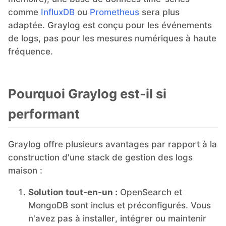
comme
InfluxDB
ou
Prometheus
sera plus
adaptée. Graylog est conçu pour les événements
de logs, pas pour les mesures numériques à haute
fréquence.
Pourquoi Graylog est-il si
performant
Graylog offre plusieurs avantages par rapport à la
construction d'une stack de gestion des logs
maison :
Solution tout-en-un :
OpenSearch et
MongoDB sont inclus et préconfigurés. Vous
n'avez pas à installer, intégrer ou maintenir