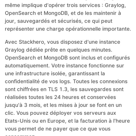
même implique d'opérer trois services : Graylog,
OpenSearch et MongoDB, et de les maintenir à
jour, sauvegardés et sécurisés, ce qui peut
représenter une charge opérationnelle importante.
Avec Stackhero, vous disposez d'une instance
Graylog dédiée prête en quelques minutes.
OpenSearch et MongoDB sont inclus et configurés
automatiquement. Votre instance fonctionne sur
une infrastructure isolée, garantissant la
confidentialité de vos logs. Toutes les connexions
sont chiffrées en TLS 1.3, les sauvegardes sont
réalisées toutes les 24 heures et conservées
jusqu'à 3 mois, et les mises à jour se font en un
clic. Vous pouvez déployer vos serveurs aux
Etats-Unis ou en Europe, et la facturation à l'heure
vous permet de ne payer que ce que vous