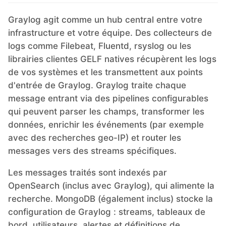
Graylog agit comme un hub central entre votre
infrastructure et votre équipe. Des collecteurs de
logs comme Filebeat, Fluentd, rsyslog ou les
librairies clientes GELF natives récupèrent les logs
de vos systèmes et les transmettent aux points
d'entrée de Graylog. Graylog traite chaque
message entrant via des pipelines configurables
qui peuvent parser les champs, transformer les
données, enrichir les événements (par exemple
avec des recherches geo-IP) et router les
messages vers des streams spécifiques.
Les messages traités sont indexés par
OpenSearch (inclus avec Graylog), qui alimente la
recherche. MongoDB (également inclus) stocke la
configuration de Graylog : streams, tableaux de
bord, utilisateurs, alertes et définitions de