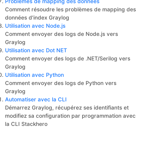
Problèmes de mapping des données
Comment résoudre les problèmes de mapping des
données d'index Graylog
Utilisation avec Node.js
Comment envoyer des logs de Node.js vers
Graylog
Utilisation avec Dot NET
Comment envoyer des logs de .NET/Serilog vers
Graylog
Utilisation avec Python
Comment envoyer des logs de Python vers
Graylog
Automatiser avec la CLI
Démarrez Graylog, récupérez ses identifiants et
modifiez sa configuration par programmation avec
la CLI Stackhero