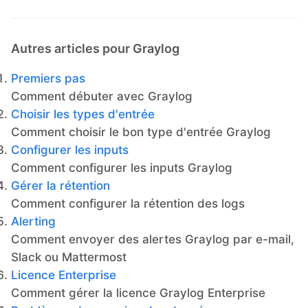
Autres articles pour Graylog
Premiers pas
Comment débuter avec Graylog
Choisir les types d'entrée
Comment choisir le bon type d'entrée Graylog
Configurer les inputs
Comment configurer les inputs Graylog
Gérer la rétention
Comment configurer la rétention des logs
Alerting
Comment envoyer des alertes Graylog par e-mail,
Slack ou Mattermost
Licence Enterprise
Comment gérer la licence Graylog Enterprise