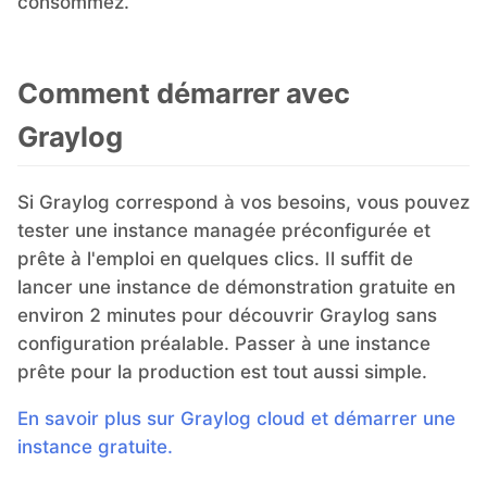
consommez.
Comment démarrer avec
Graylog
Si Graylog correspond à vos besoins, vous pouvez
tester une instance managée préconfigurée et
prête à l'emploi en quelques clics. Il suffit de
lancer une instance de démonstration gratuite en
environ 2 minutes pour découvrir Graylog sans
configuration préalable. Passer à une instance
prête pour la production est tout aussi simple.
En savoir plus sur Graylog cloud et démarrer une
instance gratuite.