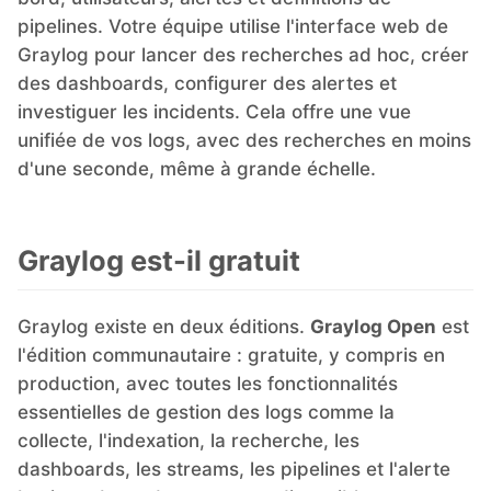
pipelines. Votre équipe utilise l'interface web de
Graylog pour lancer des recherches ad hoc, créer
des dashboards, configurer des alertes et
investiguer les incidents. Cela offre une vue
unifiée de vos logs, avec des recherches en moins
d'une seconde, même à grande échelle.
Graylog est-il gratuit
Graylog existe en deux éditions.
Graylog Open
est
l'édition communautaire : gratuite, y compris en
production, avec toutes les fonctionnalités
essentielles de gestion des logs comme la
collecte, l'indexation, la recherche, les
dashboards, les streams, les pipelines et l'alerte