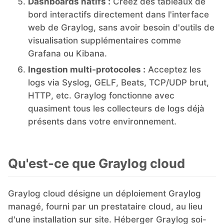
Dashboards natifs :
Créez des tableaux de
bord interactifs directement dans l'interface
web de Graylog, sans avoir besoin d'outils de
visualisation supplémentaires comme
Grafana ou Kibana.
Ingestion multi-protocoles :
Acceptez les
logs via Syslog, GELF, Beats, TCP/UDP brut,
HTTP, etc. Graylog fonctionne avec
quasiment tous les collecteurs de logs déjà
présents dans votre environnement.
Qu'est-ce que Graylog cloud
Graylog cloud désigne un déploiement Graylog
managé, fourni par un prestataire cloud, au lieu
d'une installation sur site. Héberger Graylog soi-