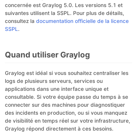
concernée est Graylog 5.0. Les versions 5.1 et
suivantes utilisent la SSPL. Pour plus de détails,
consultez la
documentation officielle de la licence
SSPL
.
Quand utiliser Graylog
Graylog est idéal si vous souhaitez centraliser les
logs de plusieurs serveurs, services ou
applications dans une interface unique et
consultable. Si votre équipe passe du temps à se
connecter sur des machines pour diagnostiquer
des incidents en production, ou si vous manquez
de visibilité en temps réel sur votre infrastructure,
Graylog répond directement à ces besoins.