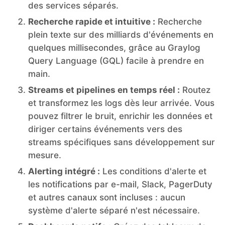
des services séparés.
Recherche rapide et intuitive :
Recherche
plein texte sur des milliards d'événements en
quelques millisecondes, grâce au Graylog
Query Language (GQL) facile à prendre en
main.
Streams et pipelines en temps réel :
Routez
et transformez les logs dès leur arrivée. Vous
pouvez filtrer le bruit, enrichir les données et
diriger certains événements vers des
streams spécifiques sans développement sur
mesure.
Alerting intégré :
Les conditions d'alerte et
les notifications par e-mail, Slack, PagerDuty
et autres canaux sont incluses : aucun
système d'alerte séparé n'est nécessaire.