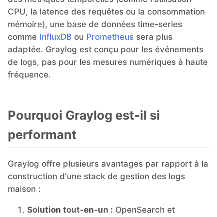
CPU, la latence des requêtes ou la consommation
mémoire), une base de données time-series
comme
InfluxDB
ou
Prometheus
sera plus
adaptée. Graylog est conçu pour les événements
de logs, pas pour les mesures numériques à haute
fréquence.
Pourquoi Graylog est-il si
performant
Graylog offre plusieurs avantages par rapport à la
construction d'une stack de gestion des logs
maison :
Solution tout-en-un :
OpenSearch et