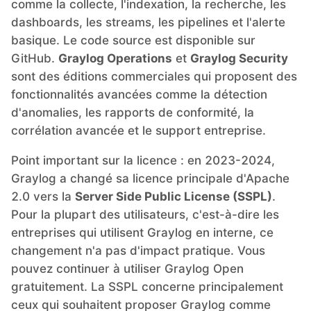
comme la collecte, l'indexation, la recherche, les
dashboards, les streams, les pipelines et l'alerte
basique. Le code source est disponible sur
GitHub.
Graylog Operations
et
Graylog Security
sont des éditions commerciales qui proposent des
fonctionnalités avancées comme la détection
d'anomalies, les rapports de conformité, la
corrélation avancée et le support entreprise.
Point important sur la licence : en 2023-2024,
Graylog a changé sa licence principale d'Apache
2.0 vers la
Server Side Public License (SSPL)
.
Pour la plupart des utilisateurs, c'est-à-dire les
entreprises qui utilisent Graylog en interne, ce
changement n'a pas d'impact pratique. Vous
pouvez continuer à utiliser Graylog Open
gratuitement. La SSPL concerne principalement
ceux qui souhaitent proposer Graylog comme