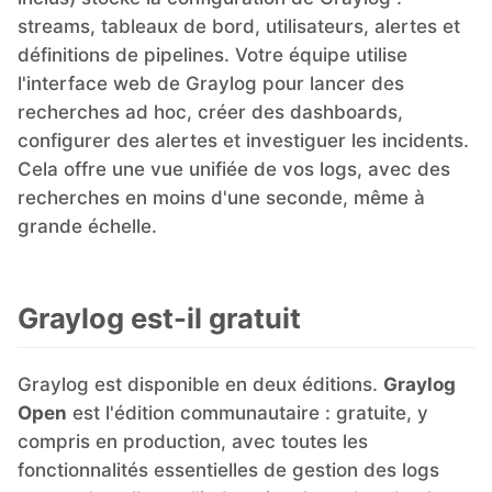
streams, tableaux de bord, utilisateurs, alertes et
définitions de pipelines. Votre équipe utilise
l'interface web de Graylog pour lancer des
recherches ad hoc, créer des dashboards,
configurer des alertes et investiguer les incidents.
Cela offre une vue unifiée de vos logs, avec des
recherches en moins d'une seconde, même à
grande échelle.
Graylog est-il gratuit
Graylog est disponible en deux éditions.
Graylog
Open
est l'édition communautaire : gratuite, y
compris en production, avec toutes les
fonctionnalités essentielles de gestion des logs