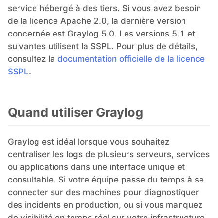
service hébergé à des tiers. Si vous avez besoin
de la licence Apache 2.0, la dernière version
concernée est Graylog 5.0. Les versions 5.1 et
suivantes utilisent la SSPL. Pour plus de détails,
consultez la
documentation officielle de la licence
SSPL
.
Quand utiliser Graylog
Graylog est idéal lorsque vous souhaitez
centraliser les logs de plusieurs serveurs, services
ou applications dans une interface unique et
consultable. Si votre équipe passe du temps à se
connecter sur des machines pour diagnostiquer
des incidents en production, ou si vous manquez
de visibilité en temps réel sur votre infrastructure,