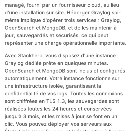
managé, fourni par un fournisseur cloud, au lieu
d'une installation sur site. Héberger Graylog soi-
même implique d'opérer trois services : Graylog,
OpenSearch et MongoDB, et de les maintenir à
jour, sauvegardés et sécurisés, ce qui peut
représenter une charge opérationnelle importante.
Avec Stackhero, vous disposez d'une instance
Graylog dédiée prête en quelques minutes.
OpenSearch et MongoDB sont inclus et configurés
automatiquement. Votre instance fonctionne sur
une infrastructure isolée, garantissant la
confidentialité de vos logs. Toutes les connexions
sont chiffrées en TLS 1.3, les sauvegardes sont
réalisées toutes les 24 heures et conservées
jusqu'à 3 mois, et les mises à jour se font en un
clic. Vous pouvez déployer vos serveurs aux