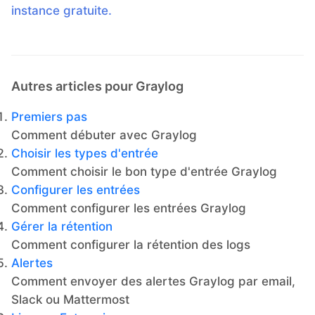
instance gratuite.
Autres articles pour Graylog
Premiers pas
Comment débuter avec Graylog
Choisir les types d'entrée
Comment choisir le bon type d'entrée Graylog
Configurer les entrées
Comment configurer les entrées Graylog
Gérer la rétention
Comment configurer la rétention des logs
Alertes
Comment envoyer des alertes Graylog par email,
Slack ou Mattermost