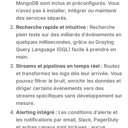
MongoDB sont inclus et préconfigurés. Vous
n'avez pas à installer, intégrer ou maintenir
des services séparés.
Recherche rapide et intuitive :
Recherche
plein texte sur des milliards d'événements en
quelques millisecondes, grâce au Graylog
Query Language (GQL) facile à prendre en
main.
Streams et pipelines en temps réel :
Routez
et transformez les logs dès leur arrivée. Vous
pouvez filtrer le bruit, enrichir les données et
diriger certains événements vers des
streams spécifiques sans développement sur
mesure.
Alerting intégré :
Les conditions d'alerte et
les notifications par email, Slack, PagerDuty
et autres canaux sont incluses : aucun