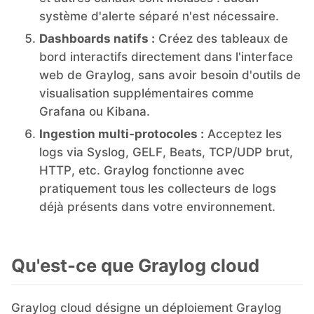
système d'alerte séparé n'est nécessaire.
Dashboards natifs :
Créez des tableaux de
bord interactifs directement dans l'interface
web de Graylog, sans avoir besoin d'outils de
visualisation supplémentaires comme
Grafana ou Kibana.
Ingestion multi-protocoles :
Acceptez les
logs via Syslog, GELF, Beats, TCP/UDP brut,
HTTP, etc. Graylog fonctionne avec
pratiquement tous les collecteurs de logs
déjà présents dans votre environnement.
Qu'est-ce que Graylog cloud
Graylog cloud désigne un déploiement Graylog