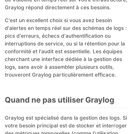
Graylog répond directement à ces besoins.
C'est un excellent choix si vous avez besoin
d'alertes en temps réel sur des schémas de logs :
pics d'erreurs, échecs d'authentification ou
interruptions de service, ou si la rétention pour la
conformité et l'audit est essentielle. Les équipes
cherchant une interface dédiée à la gestion des
logs, sans avoir à assembler plusieurs outils,
trouveront Graylog particulièrement efficace.
Quand ne pas utiliser Graylog
Graylog est spécialisé dans la gestion des logs. Si
votre besoin principal est de stocker et interroger
des métriques temporelles (comme l'utilisation