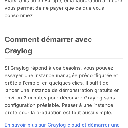
États-Unis ou en Europe, et la facturation à l'heure
vous permet de ne payer que ce que vous
consommez.
Comment démarrer avec
Graylog
Si Graylog répond à vos besoins, vous pouvez
essayer une instance managée préconfigurée et
prête à l'emploi en quelques clics. Il suffit de
lancer une instance de démonstration gratuite en
environ 2 minutes pour découvrir Graylog sans
configuration préalable. Passer à une instance
prête pour la production est tout aussi simple.
En savoir plus sur Graylog cloud et démarrer une