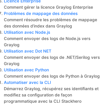
Licence Enterprise
Comment gérer la licence Graylog Enterprise
Problèmes de mappage des données
Comment résoudre les problèmes de mappage
des données d’index dans Graylog
Utilisation avec Node.js
Comment envoyer des logs de Node.js vers
Graylog
Utilisation avec Dot NET
Comment envoyer des logs de .NET/Serilog vers
Graylog
Utilisation avec Python
Comment envoyer des logs de Python à Graylog
Automatiser avec la CLI
Démarrez Graylog, récupérez ses identifiants et
modifiez sa configuration de façon
programmatique avec la CLI Stackhero