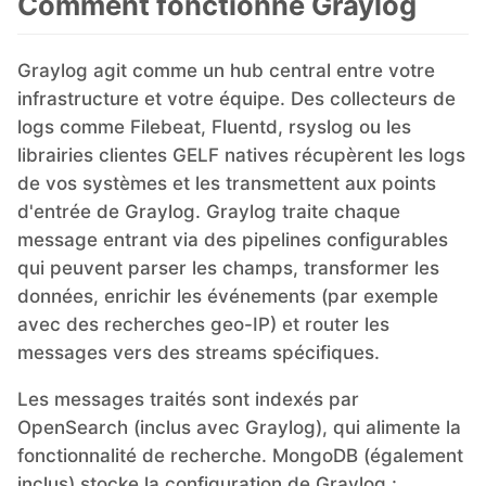
Comment fonctionne Graylog
Graylog agit comme un hub central entre votre
infrastructure et votre équipe. Des collecteurs de
logs comme Filebeat, Fluentd, rsyslog ou les
librairies clientes GELF natives récupèrent les logs
de vos systèmes et les transmettent aux points
d'entrée de Graylog. Graylog traite chaque
message entrant via des pipelines configurables
qui peuvent parser les champs, transformer les
données, enrichir les événements (par exemple
avec des recherches geo-IP) et router les
messages vers des streams spécifiques.
Les messages traités sont indexés par
OpenSearch (inclus avec Graylog), qui alimente la
fonctionnalité de recherche. MongoDB (également
inclus) stocke la configuration de Graylog :