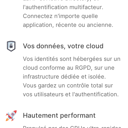
l'authentification multifacteur.
Connectez n'importe quelle
application, récente ou ancienne.
Vos données, votre cloud
Vos identités sont hébergées sur un
cloud conforme au RGPD, sur une
infrastructure dédiée et isolée.
Vous gardez un contrôle total sur
vos utilisateurs et l'authentification.
Hautement performant