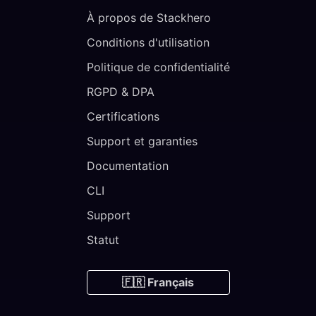
À propos de Stackhero
Conditions d'utilisation
Politique de confidentialité
RGPD & DPA
Certifications
Support et garanties
Documentation
CLI
Support
Statut
🇫🇷 Français