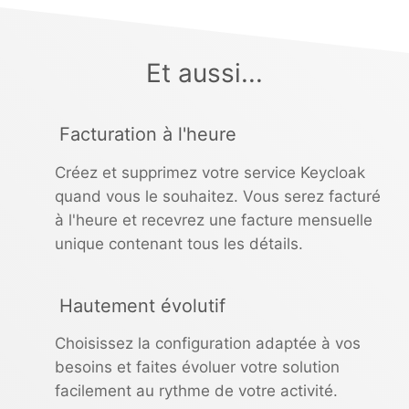
Et aussi...
Facturation à l'heure
Créez et supprimez votre service Keycloak
quand vous le souhaitez. Vous serez facturé
à l'heure et recevrez une facture mensuelle
unique contenant tous les détails.
Hautement évolutif
Choisissez la configuration adaptée à vos
besoins et faites évoluer votre solution
facilement au rythme de votre activité.