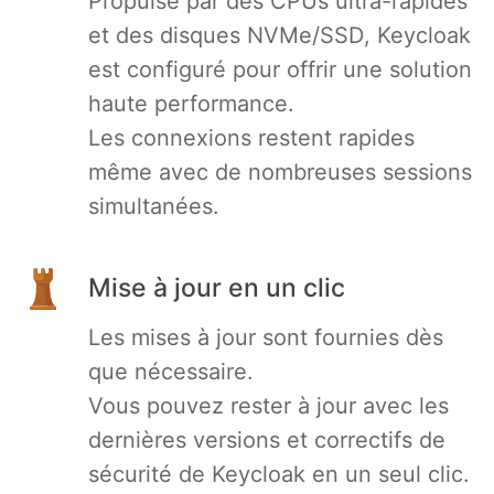
Propulsé par des CPUs ultra-rapides
et des disques NVMe/SSD, Keycloak
est configuré pour offrir une solution
haute performance.
Les connexions restent rapides
même avec de nombreuses sessions
simultanées.
Mise à jour en un clic
Les mises à jour sont fournies dès
que nécessaire.
Vous pouvez rester à jour avec les
dernières versions et correctifs de
sécurité de Keycloak en un seul clic.