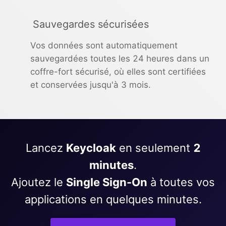
Sauvegardes sécurisées
Vos données sont automatiquement
sauvegardées toutes les 24 heures dans un
coffre-fort sécurisé, où elles sont certifiées
et conservées jusqu'à 3 mois.
Lancez
Keycloak
en seulement
2
minutes
.
Ajoutez le
Single Sign-On
à toutes vos
applications en quelques minutes.