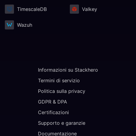
TimescaleDB
Valkey
Wazuh
Informazioni su Stackhero
Termini di servizio
Politica sulla privacy
GDPR & DPA
Certificazioni
Supporto e garanzie
Documentazione