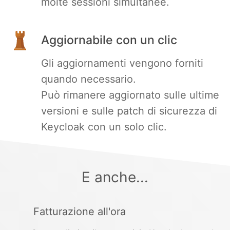
molte sessioni simultanee.
Aggiornabile con un clic
Gli aggiornamenti vengono forniti
quando necessario.
Può rimanere aggiornato sulle ultime
versioni e sulle patch di sicurezza di
Keycloak con un solo clic.
E anche...
Fatturazione all'ora