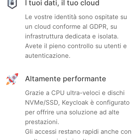
I tuoi dati, il tuo cloud
Le vostre identità sono ospitate su
un cloud conforme al GDPR, su
infrastruttura dedicata e isolata.
Avete il pieno controllo su utenti e
autenticazione.
Altamente performante
Grazie a CPU ultra-veloci e dischi
NVMe/SSD, Keycloak è configurato
per offrire una soluzione ad alte
prestazioni.
Gli accessi restano rapidi anche con