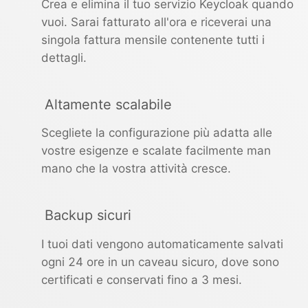
Crea e elimina il tuo servizio Keycloak quando
vuoi. Sarai fatturato all'ora e riceverai una
singola fattura mensile contenente tutti i
dettagli.
Altamente scalabile
Scegliete la configurazione più adatta alle
vostre esigenze e scalate facilmente man
mano che la vostra attività cresce.
Backup sicuri
I tuoi dati vengono automaticamente salvati
ogni 24 ore in un caveau sicuro, dove sono
certificati e conservati fino a 3 mesi.