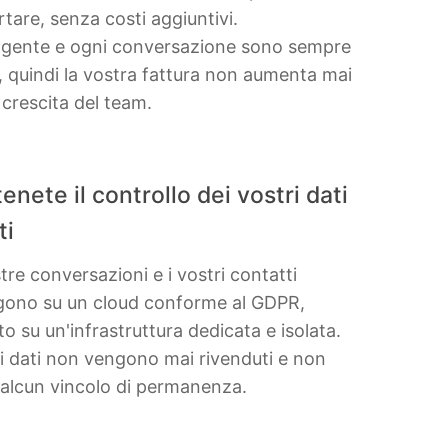
tare, senza costi aggiuntivi.
agente e ogni conversazione sono sempre
i, quindi la vostra fattura non aumenta mai
 crescita del team.
nete il controllo dei vostri dati
ti
tre conversazioni e i vostri contatti
gono su un cloud conforme al GDPR,
to su un'infrastruttura dedicata e isolata.
ri dati non vengono mai rivenduti e non
 alcun vincolo di permanenza.