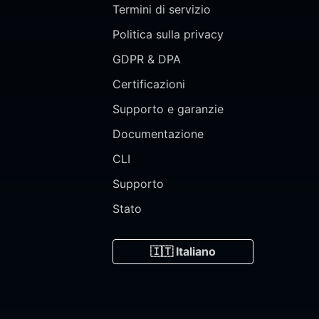
Termini di servizio
Politica sulla privacy
GDPR & DPA
Certificazioni
Supporto e garanzie
Documentazione
CLI
Supporto
Stato
🇮🇹 Italiano