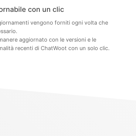
ornabile con un clic
giornamenti vengono forniti ogni volta che
ssario.
manere aggiornato con le versioni e le
nalità recenti di ChatWoot con un solo clic.