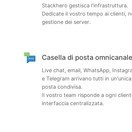
Stackhero gestisca l'infrastruttura.
Dedicate il vostro tempo ai clienti, n
gestione dei server.
Casella di posta omnicanal
Live chat, email, WhatsApp, Instag
e Telegram arrivano tutti in un'unica 
posta condivisa.
Il vostro team risponde a ogni clien
interfaccia centralizzata.