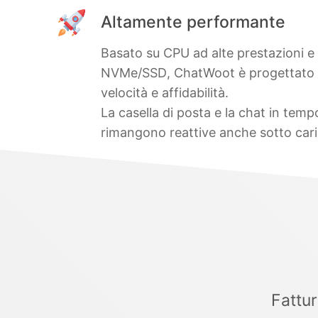
Altamente performante
Basato su CPU ad alte prestazioni e 
NVMe/SSD, ChatWoot è progettato p
velocità e affidabilità.
La casella di posta e la chat in temp
rimangono reattive anche sotto cari
Fattur