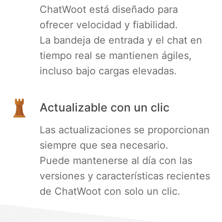
ChatWoot está diseñado para
ofrecer velocidad y fiabilidad.
La bandeja de entrada y el chat en
tiempo real se mantienen ágiles,
incluso bajo cargas elevadas.
Actualizable con un clic
Las actualizaciones se proporcionan
siempre que sea necesario.
Puede mantenerse al día con las
versiones y características recientes
de ChatWoot con solo un clic.