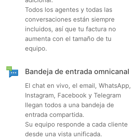
adicional.
RethinkDB
Todos los agentes y todas las
conversaciones están siempre
incluidos, así que tu factura no
Ruby
aumenta con el tamaño de tu
equipo.
TimescaleDB
Valkey
Bandeja de entrada omnicanal
El chat en vivo, el email, WhatsApp,
Wazuh
Instagram, Facebook y Telegram
llegan todos a una bandeja de
entrada compartida.
Su equipo responde a cada cliente
desde una vista unificada.