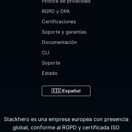
Política de privacidad
RGPD y DPA
Certificaciones
Soporte y garantías
Documentación
CLI
Soporte
Estado
🇪🇸 Español
Stackhero es una empresa europea con presencia
global, conforme al RGPD y certificada ISO