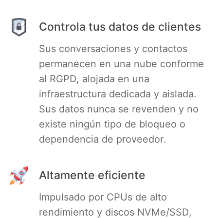
Controla tus datos de clientes
Sus conversaciones y contactos
permanecen en una nube conforme
al RGPD, alojada en una
infraestructura dedicada y aislada.
Sus datos nunca se revenden y no
existe ningún tipo de bloqueo o
dependencia de proveedor.
Altamente eficiente
Impulsado por CPUs de alto
rendimiento y discos NVMe/SSD,