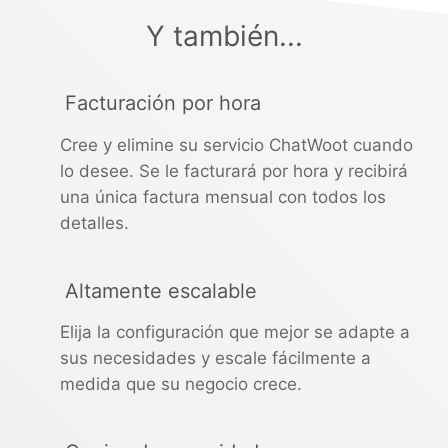
Y también...
Facturación por hora
Cree y elimine su servicio ChatWoot cuando
lo desee. Se le facturará por hora y recibirá
una única factura mensual con todos los
detalles.
Altamente escalable
Elija la configuración que mejor se adapte a
sus necesidades y escale fácilmente a
medida que su negocio crece.