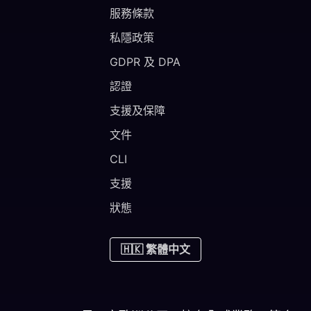
服務條款
私隱政策
GDPR 及 DPA
認證
支援及保障
文件
CLI
支援
狀態
🇭🇰 繁體中文