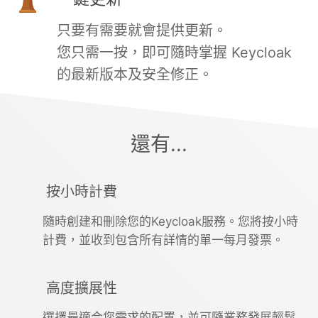
只要有需要就會提供更新。
您只需一按，即可隨時掌握 Keycloak
的最新版本及安全修正。
還有...
按小時計費
隨時創建和刪除您的Keycloak服務。您將按小時
計費，並收到包含所有詳情的單一每月發票。
高度擴展性
選擇最適合您需求的配置，並可隨業務發展輕鬆