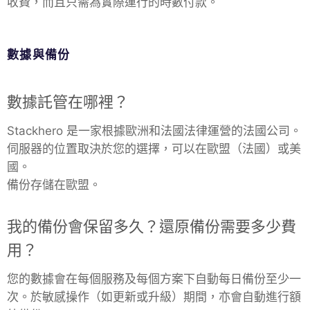
收費，而且只需為實際運行的時數付款。
數據與備份
數據託管在哪裡？
Stackhero 是一家根據歐洲和法國法律運營的法國公司。
伺服器的位置取決於您的選擇，可以在歐盟（法國）或美
國。
備份存儲在歐盟。
我的備份會保留多久？還原備份需要多少費
用？
您的數據會在每個服務及每個方案下自動每日備份至少一
次。於敏感操作（如更新或升級）期間，亦會自動進行額