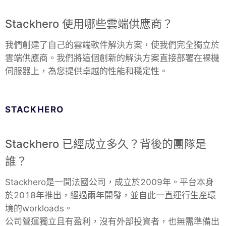
Stackhero 使用哪些雲端供應商？
我們創建了自己的雲端軟件解決方案，使我們完全獨立於
雲端供應商。我們將這個創新的解決方案直接部署在裸機
伺服器上，為您提供卓越的性能和穩定性。
STACKHERO
Stackhero 已經成立多久？背後的團隊是
誰？
Stackhero是一間法國公司，成立於2009年。平台本身
於2018年推出，經過兩年開發，並自此一直運行生產環
境的workloads。
公司營運獨立且有盈利，沒有外部投資者，也無需準備出