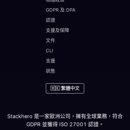
GDPR 及 DPA
認證
支援及保障
文件
CLI
支援
狀態
🇭🇰 繁體中文
Stackhero 是一家歐洲公司，擁有全球業務，符合
GDPR 並獲得 ISO 27001 認證。