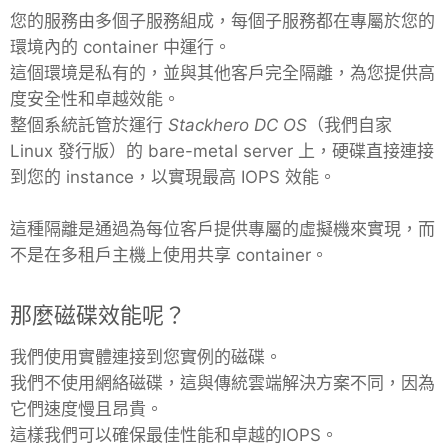
您的服務由多個子服務組成，每個子服務都在專屬於您的
環境內的 container 中運行。
這個環境是私有的，並與其他客戶完全隔離，為您提供高
度安全性和卓越效能。
整個系統託管於運行
Stackhero DC OS
（我們自家
Linux 發行版）的 bare-metal server 上，硬碟直接連接
到您的 instance，以實現最高 IOPS 效能。
這種隔離是通過為每位客戶提供專屬的虛擬機來實現，而
不是在多租戶主機上使用共享 container。
那麼磁碟效能呢？
我們使用實體連接到您實例的磁碟。
我們不使用網絡磁碟，這與傳統雲端解決方案不同，因為
它們速度慢且昂貴。
這樣我們可以確保最佳性能和卓越的IOPS。