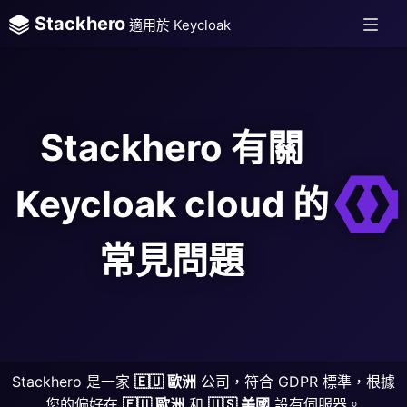
Stackhero
適用於 Keycloak
Stackhero 有關
Keycloak cloud 的
常見問題
Stackhero 是一家
🇪🇺 歐洲
公司，符合 GDPR 標準，根據
您的偏好在
🇪🇺 歐洲
和
🇺🇸 美國
設有伺服器。