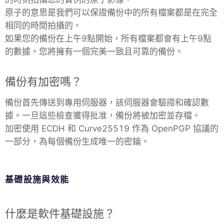
原子的意思是我們可以保證備份中的所有檔案都是在完全
相同的時間拍攝的。
如果您的備份在上午9點開始，所有檔案都會有上午9點
的數據。您將擁有一個完美一致且可靠的備份。
備份有加密嗎？
備份首先傳送到專用伺服器，該伺服器會驗證和確認數
據。一旦這些檢查獲得批准，備份將被加密並存檔。
加密使用 ECDH 和 Curve25519 作為 OpenPGP 協議的
一部分，為每個備份生成唯一的密鑰。
基礎設施與效能
什麼是軟件基礎設施？