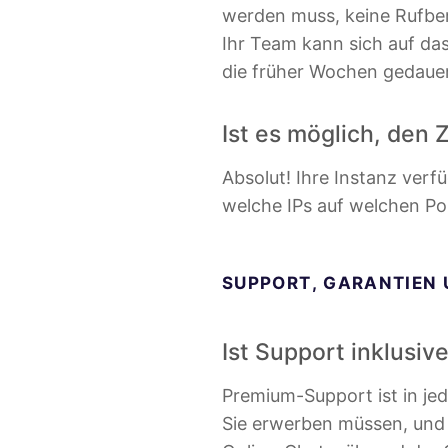
werden muss, keine Rufber
Ihr Team kann sich auf das
die früher Wochen gedauert
Ist es möglich, den 
Absolut! Ihre Instanz verfü
welche IPs auf welchen Po
SUPPORT, GARANTIEN
Ist Support inklusiv
Premium-Support ist in jed
Sie erwerben müssen, und k