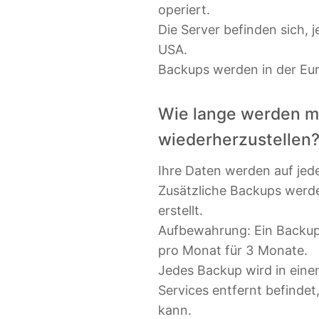
operiert.
Die Server befinden sich, 
USA.
Backups werden in der Eu
Wie lange werden m
wiederherzustellen
Ihre Daten werden auf jede
Zusätzliche Backups werd
erstellt.
Aufbewahrung: Ein Backup 
pro Monat für 3 Monate.
Jedes Backup wird in ein
Services entfernt befindet
kann.