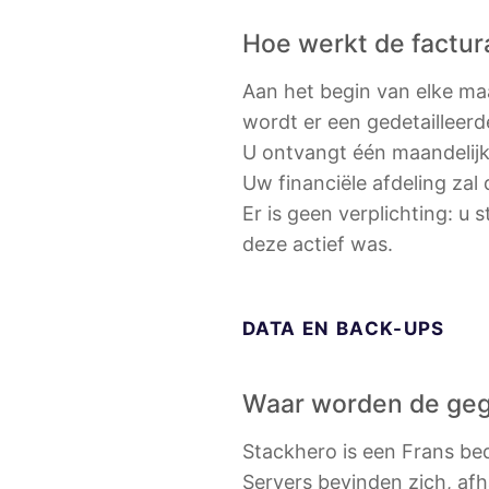
Hoe werkt de factur
Aan het begin van elke ma
wordt er een gedetailleerd
U ontvangt één maandelijks
Uw financiële afdeling zal
Er is geen verplichting: u 
deze actief was.
DATA EN BACK-UPS
Waar worden de ge
Stackhero is een Frans be
Servers bevinden zich, afh