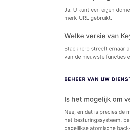
Ja. U kunt een eigen dome
merk-URL gebruikt.
Welke versie van Ke
Stackhero streeft ernaar al
van de nieuwste functies e
BEHEER VAN UW DIENS
Is het mogelijk om v
Nee, en dat is precies de
het besturingssysteem, bev
dagelijkse atomische back