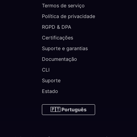
Termos de serviço
Política de privacidade
RGPD & DPA
Certificações
Suporte e garantias
Documentação
CLI
Suporte
Estado
🇵🇹 Português