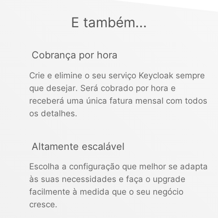
E também...
Cobrança por hora
Crie e elimine o seu serviço Keycloak sempre
que desejar. Será cobrado por hora e
receberá uma única fatura mensal com todos
os detalhes.
Altamente escalável
Escolha a configuração que melhor se adapta
às suas necessidades e faça o upgrade
facilmente à medida que o seu negócio
cresce.