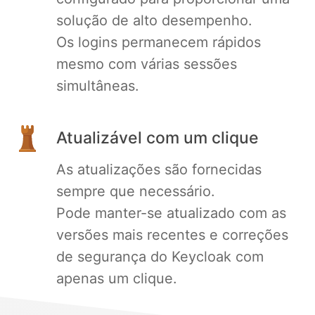
solução de alto desempenho.
Os logins permanecem rápidos
mesmo com várias sessões
simultâneas.
Atualizável com um clique
As atualizações são fornecidas
sempre que necessário.
Pode manter-se atualizado com as
versões mais recentes e correções
de segurança do Keycloak com
apenas um clique.