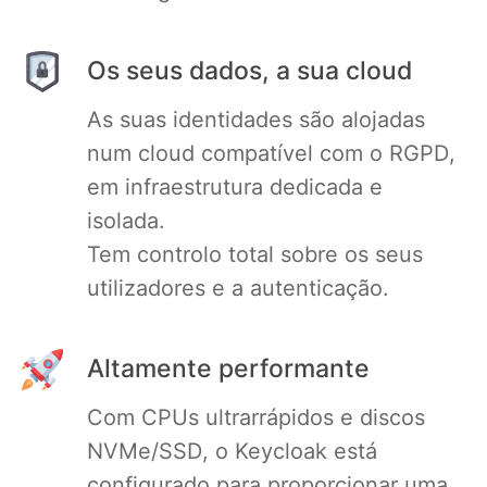
Os seus dados, a sua cloud
As suas identidades são alojadas
num cloud compatível com o RGPD,
em infraestrutura dedicada e
isolada.
Tem controlo total sobre os seus
utilizadores e a autenticação.
Altamente performante
Com CPUs ultrarrápidos e discos
NVMe/SSD, o Keycloak está
configurado para proporcionar uma