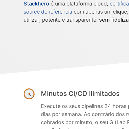
Stackhero
é uma plataforma cloud,
certifi
source de referência
com apenas um clique, 
utilizar, potente e transparente:
sem fideliz
Minutos CI/CD ilimitados
Execute os seus pipelines 24 horas 
dias por semana. Ao contrário dos 
cobrados por minuto, o seu GitLab