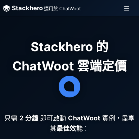
Stackhero
適用於 ChatWoot
Stackhero 的
ChatWoot 雲端定價
只需
2 分鐘
即可啟動
ChatWoot
實例，盡享
其
最佳效能
：