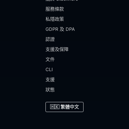
服務條款
私隱政策
GDPR 及 DPA
認證
支援及保障
文件
CLI
支援
狀態
🇭🇰 繁體中文