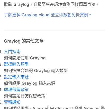
體驗 Graylog。升級至生產環境實例同樣簡單直接。
了解更多 Graylog cloud 並立即啟動免費實例。
Graylog 的其他文章
入門指南
如何開始使用 Graylog
選擇輸入類型
如何選擇合適的 Graylog 輸入類型
設定輸入來源
如何設定 Graylog 輸入來源
處理保留政策
如何設定日誌保留政策
警報通知
如何透過電郵、Slack 或 Mattermost 發送 Graylog 警