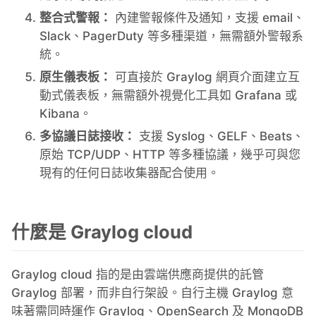
整合式警報：
內建警報條件及通知，支援 email、
Slack、PagerDuty 等多種渠道，無需額外警報系
統。
原生儀表板：
可直接於 Graylog 網頁介面建立互
動式儀表板，無需額外視覺化工具如 Grafana 或
Kibana。
多協議日誌接收：
支援 Syslog、GELF、Beats、
原始 TCP/UDP、HTTP 等多種協議，幾乎可與您
現有的任何日誌收集器配合使用。
什麼是 Graylog cloud
Graylog cloud 指的是由雲端供應商提供的託管
Graylog 部署，而非自行架設。自行主機 Graylog 意
味著需同時運作 Graylog、OpenSearch 及 MongoDB