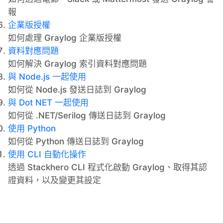
報
企業版授權
如何處理 Graylog 企業版授權
資料對應問題
如何解決 Graylog 索引資料對應問題
與 Node.js 一起使用
如何從 Node.js 發送日誌到 Graylog
與 Dot NET 一起使用
如何從 .NET/Serilog 傳送日誌到 Graylog
使用 Python
如何從 Python 傳送日誌到 Graylog
使用 CLI 自動化操作
透過 Stackhero CLI 程式化啟動 Graylog、取得其認
證資料，以及變更其設定