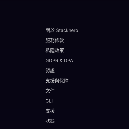
關於 Stackhero
服務條款
私隱政策
GDPR & DPA
認證
支援與保障
文件
CLI
支援
狀態