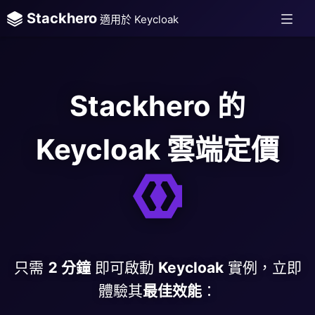
Stackhero
適用於 Keycloak
Stackhero 的
Keycloak 雲端定價
只需
2 分鐘
即可啟動
Keycloak
實例，立即
體驗其
最佳效能
：