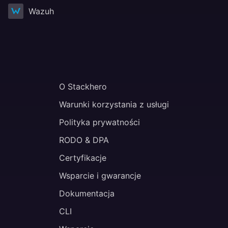
Wazuh
O Stackhero
Warunki korzystania z usługi
Polityka prywatności
RODO & DPA
Certyfikacje
Wsparcie i gwarancje
Dokumentacja
CLI