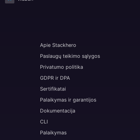
Apie Stackhero
Paslaugų teikimo sąlygos
Privatumo politika
GDPR ir DPA
Sertifikatai
Palaikymas ir garantijos
Dokumentacija
CLI
Palaikymas