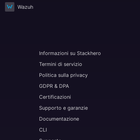
Wazuh
Informazioni su Stackhero
Termini di servizio
Politica sulla privacy
GDPR & DPA
Certificazioni
Supporto e garanzie
Documentazione
CLI