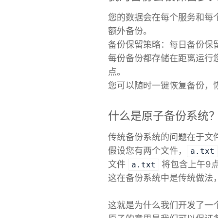
您的数据会在每个服务和每
额外备份。
备份保留策略：每日备份保
每份备份都存储在距离运行
点。
您可以随时一键恢复备份，
什么是原子备份系统
传统备份系统的问题在于文
假设您有两个文件，
a.txt
文件
将包含上午9
a.txt
这在备份系统中是传统做法
这就是为什么我们开发了一