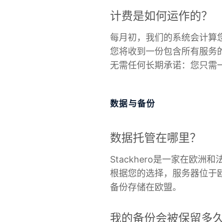
计费是如何运作的？
每月初，我们的系统会计算
您将收到一份包含所有服务
无需任何长期承诺：您只需
数据与备份
数据托管在哪里？
Stackhero是一家在欧
根据您的选择，服务器位于
备份存储在欧盟。
我的备份会被保留多