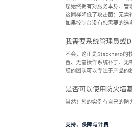
您始终拥有对服务本身、管
这同样降低了攻击面：无需轮
如果控制台没有您需要的选
我需要系统管理员或D
不会，这正是Stackher
置、无需操作系统补丁、无
您的团队可以专注于产品的
是否可以使用防火墙基
当然！您的实例有自己的防
支持、保障与计费