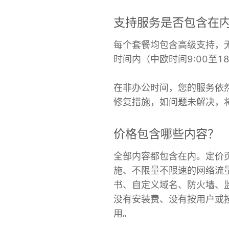
支持服务是否包含在
每个套餐均包含高级支持，
时间内（中欧时间9:00至
在非办公时间，您的服务依然
修复措施，如问题未解决，
价格包含哪些内容？
全部内容都包含在内。定价
施、不限量不限速的网络流
书、自定义域名、防火墙、
没有安装费、没有按用户或
用。