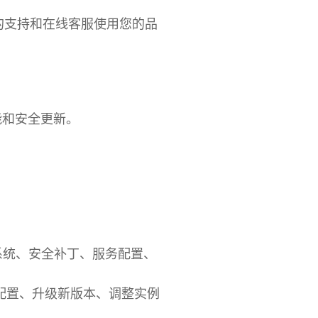
您的支持和在线客服使用您的品
功能和安全更新。
操作系统、安全补丁、服务配置、
配置、升级新版本、调整实例