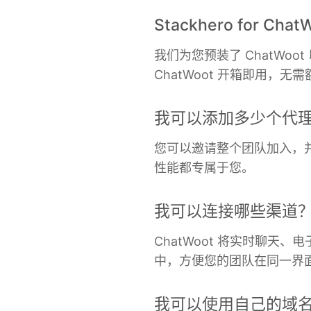
Stackhero for C
我们为您预装了 ChatWoo
ChatWoot 开箱即用，无
我可以添加多少个代
您可以邀请整个团队加入，
性能都专属于您。
我可以连接哪些渠道
ChatWoot 将实时聊天、电子
中，方便您的团队在同一界
我可以使用自己的域