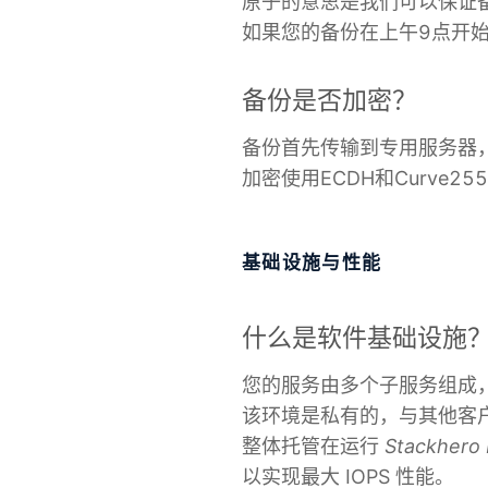
原子的意思是我们可以保证
如果您的备份在上午9点开
备份是否加密？
备份首先传输到专用服务器
加密使用ECDH和Curve
基础设施与性能
什么是软件基础设施
您的服务由多个子服务组成
该环境是私有的，与其他客
整体托管在运行
Stackhero
以实现最大 IOPS 性能。