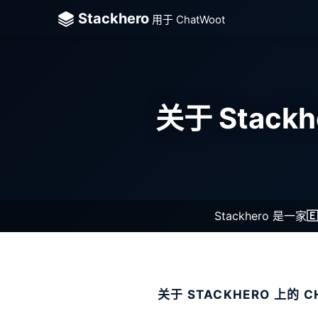
Stackhero
用于 ChatWoot
关于 Stack
Stackhero 是一家

关于 STACKHERO 上的 C