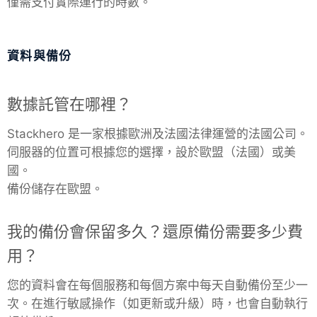
僅需支付實際運行的時數。
資料與備份
數據託管在哪裡？
Stackhero 是一家根據歐洲及法國法律運營的法國公司。
伺服器的位置可根據您的選擇，設於歐盟（法國）或美
國。
備份儲存在歐盟。
我的備份會保留多久？還原備份需要多少費
用？
您的資料會在每個服務和每個方案中每天自動備份至少一
次。在進行敏感操作（如更新或升級）時，也會自動執行