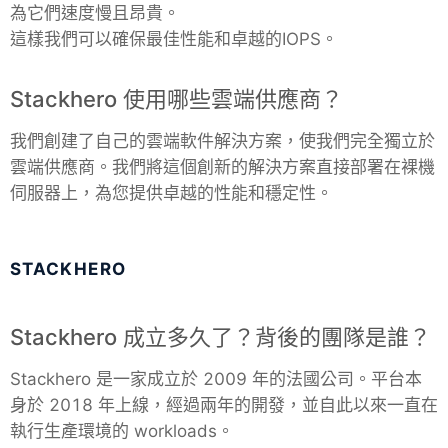
為它們速度慢且昂貴。
這樣我們可以確保最佳性能和卓越的IOPS。
Stackhero 使用哪些雲端供應商？
我們創建了自己的雲端軟件解決方案，使我們完全獨立於
雲端供應商。我們將這個創新的解決方案直接部署在裸機
伺服器上，為您提供卓越的性能和穩定性。
STACKHERO
Stackhero 成立多久了？背後的團隊是誰？
Stackhero 是一家成立於 2009 年的法國公司。平台本
身於 2018 年上線，經過兩年的開發，並自此以來一直在
執行生產環境的 workloads。