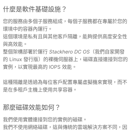
什麼是軟件基礎設施？
您的服務由多個子服務組成，每個子服務都在專屬於您的
環境中的容器內運行。
這個環境是私有且與其他客戶隔離，能夠提供高度安全性
與高效能。
整個架構部署於運行
Stackhero DC OS
（我們自家開發
的 Linux 發行版）的裸機伺服器上，磁碟直接連接到您的
實例，以實現最高的 IOPS 效能。
這種隔離是透過為每位客戶配置專屬虛擬機來實現，而不
是在多租戶主機上使用共享容器。
那麼磁碟效能如何？
我們使用實體連接到您的實例的磁碟。
我們不使用網絡磁碟，這與傳統的雲端解決方案不同，因