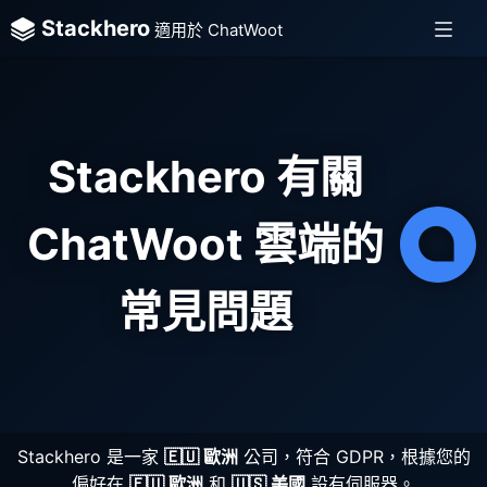
Stackhero
適用於 ChatWoot
Stackhero 有關
ChatWoot 雲端的
常見問題
Stackhero 是一家
🇪🇺 歐洲
公司，符合 GDPR，根據您的
偏好在
🇪🇺 歐洲
和
🇺🇸 美國
設有伺服器。