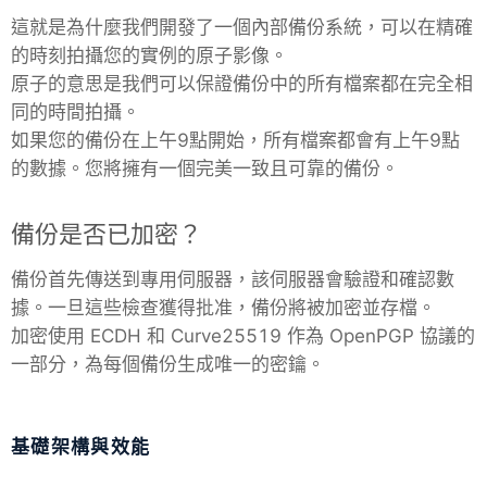
這就是為什麼我們開發了一個內部備份系統，可以在精確
的時刻拍攝您的實例的原子影像。
原子的意思是我們可以保證備份中的所有檔案都在完全相
同的時間拍攝。
如果您的備份在上午9點開始，所有檔案都會有上午9點
的數據。您將擁有一個完美一致且可靠的備份。
備份是否已加密？
備份首先傳送到專用伺服器，該伺服器會驗證和確認數
據。一旦這些檢查獲得批准，備份將被加密並存檔。
加密使用 ECDH 和 Curve25519 作為 OpenPGP 協議的
一部分，為每個備份生成唯一的密鑰。
基礎架構與效能