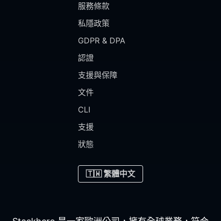
服務條款
私隱政策
GDPR & DPA
認證
支援與保障
文件
CLI
支援
狀態
🇹🇼 繁體中文