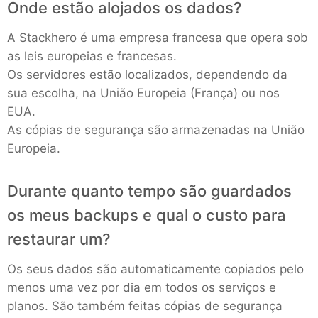
Onde estão alojados os dados?
A Stackhero é uma empresa francesa que opera sob
as leis europeias e francesas.
Os servidores estão localizados, dependendo da
sua escolha, na União Europeia (França) ou nos
EUA.
As cópias de segurança são armazenadas na União
Europeia.
Durante quanto tempo são guardados
os meus backups e qual o custo para
restaurar um?
Os seus dados são automaticamente copiados pelo
menos uma vez por dia em todos os serviços e
planos. São também feitas cópias de segurança