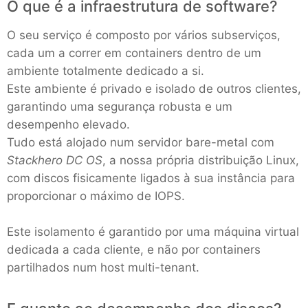
O que é a infraestrutura de software?
O seu serviço é composto por vários subserviços,
cada um a correr em containers dentro de um
ambiente totalmente dedicado a si.
Este ambiente é privado e isolado de outros clientes,
garantindo uma segurança robusta e um
desempenho elevado.
Tudo está alojado num servidor bare-metal com
Stackhero DC OS
, a nossa própria distribuição Linux,
com discos fisicamente ligados à sua instância para
proporcionar o máximo de IOPS.
Este isolamento é garantido por uma máquina virtual
dedicada a cada cliente, e não por containers
partilhados num host multi-tenant.