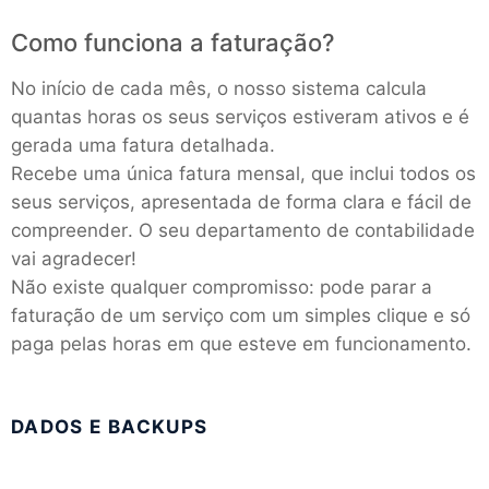
Como funciona a faturação?
No início de cada mês, o nosso sistema calcula
quantas horas os seus serviços estiveram ativos e é
gerada uma fatura detalhada.
Recebe uma única fatura mensal, que inclui todos os
seus serviços, apresentada de forma clara e fácil de
compreender. O seu departamento de contabilidade
vai agradecer!
Não existe qualquer compromisso: pode parar a
faturação de um serviço com um simples clique e só
paga pelas horas em que esteve em funcionamento.
DADOS E BACKUPS