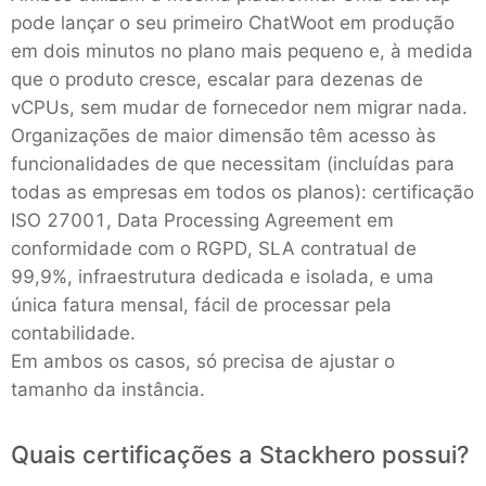
pode lançar o seu primeiro ChatWoot em produção
em dois minutos no plano mais pequeno e, à medida
que o produto cresce, escalar para dezenas de
vCPUs, sem mudar de fornecedor nem migrar nada.
Organizações de maior dimensão têm acesso às
funcionalidades de que necessitam (incluídas para
todas as empresas em todos os planos): certificação
ISO 27001, Data Processing Agreement em
conformidade com o RGPD, SLA contratual de
99,9%, infraestrutura dedicada e isolada, e uma
única fatura mensal, fácil de processar pela
contabilidade.
Em ambos os casos, só precisa de ajustar o
tamanho da instância.
Quais certificações a Stackhero possui?