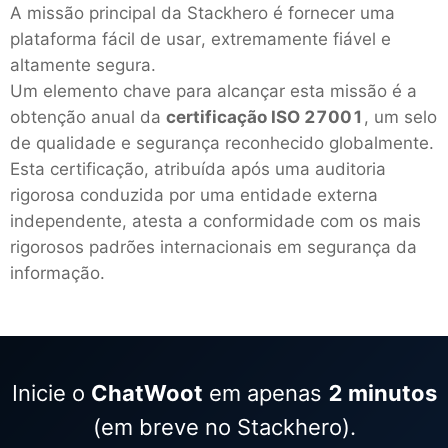
A missão principal da Stackhero é fornecer uma
plataforma fácil de usar, extremamente fiável e
altamente segura.
Um elemento chave para alcançar esta missão é a
obtenção anual da
certificação ISO 27001
, um selo
de qualidade e segurança reconhecido globalmente.
Esta certificação, atribuída após uma auditoria
rigorosa conduzida por uma entidade externa
independente, atesta a conformidade com os mais
rigorosos padrões internacionais em segurança da
informação.
Inicie o
ChatWoot
em apenas
2 minutos
(em breve no Stackhero).