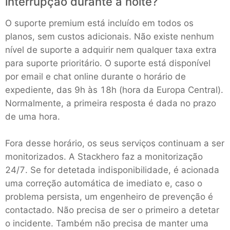
interrupção durante a noite?
O suporte premium está incluído em todos os
planos, sem custos adicionais. Não existe nenhum
nível de suporte a adquirir nem qualquer taxa extra
para suporte prioritário. O suporte está disponível
por email e chat online durante o horário de
expediente, das 9h às 18h (hora da Europa Central).
Normalmente, a primeira resposta é dada no prazo
de uma hora.
Fora desse horário, os seus serviços continuam a ser
monitorizados. A Stackhero faz a monitorização
24/7. Se for detetada indisponibilidade, é acionada
uma correção automática de imediato e, caso o
problema persista, um engenheiro de prevenção é
contactado. Não precisa de ser o primeiro a detetar
o incidente. Também não precisa de manter uma