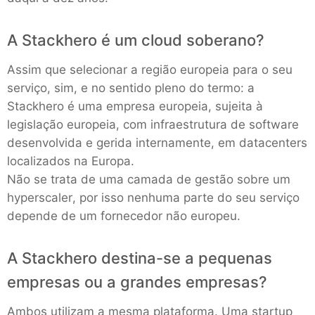
A Stackhero é um cloud soberano?
Assim que selecionar a região europeia para o seu
serviço, sim, e no sentido pleno do termo: a
Stackhero é uma empresa europeia, sujeita à
legislação europeia, com infraestrutura de software
desenvolvida e gerida internamente, em datacenters
localizados na Europa.
Não se trata de uma camada de gestão sobre um
hyperscaler, por isso nenhuma parte do seu serviço
depende de um fornecedor não europeu.
A Stackhero destina-se a pequenas
empresas ou a grandes empresas?
Ambos utilizam a mesma plataforma. Uma startup