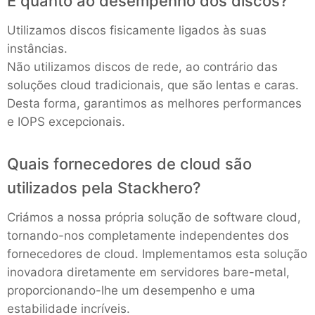
E quanto ao desempenho dos discos?
Utilizamos discos fisicamente ligados às suas
instâncias.
Não utilizamos discos de rede, ao contrário das
soluções cloud tradicionais, que são lentas e caras.
Desta forma, garantimos as melhores performances
e IOPS excepcionais.
Quais fornecedores de cloud são
utilizados pela Stackhero?
Criámos a nossa própria solução de software cloud,
tornando-nos completamente independentes dos
fornecedores de cloud. Implementamos esta solução
inovadora diretamente em servidores bare-metal,
proporcionando-lhe um desempenho e uma
estabilidade incríveis.