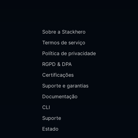
Sobre a Stackhero
Termos de serviço
Política de privacidade
RGPD & DPA
Certificações
Suporte e garantias
Documentação
CLI
Suporte
Estado