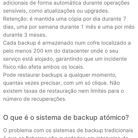
adicionais de forma automática durante operações
sensíveis, como atualizações ou upgrades.
Retenção: é mantida uma cópia por dia durante 7
dias, uma por semana durante 1 mês e uma por mês
durante 3 meses.
Cada backup é armazenado num cofre localizado a
pelo menos 200 km do datacenter onde o seu
serviço está alojado, garantindo que um incidente
físico não afeta ambos os locais.
Pode restaurar backups a qualquer momento,
quantas vezes precisar, com um só clique. Não
existem taxas de restauração nem limites para o
número de recuperações.
O que é o sistema de backup atómico?
O problema com os sistemas de backup tradicionais