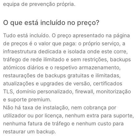
equipa de prevenção própria.
O que está incluído no preço?
Tudo está incluído. O preço apresentado na página
de preços é o valor que paga: o próprio serviço, a
infraestrutura dedicada e isolada onde este corre,
tráfego de rede ilimitado e sem restrições, backups
atómicos diários e o respetivo armazenamento,
restaurações de backups gratuitas e ilimitadas,
atualizações e upgrades de versão, certificados
TLS, domínio personalizado, firewall, monitorização
e suporte premium.
Não há taxa de instalação, nem cobrança por
utilizador ou por licença, nenhum extra para suporte,
nenhuma fatura de tráfego e nenhum custo para
restaurar um backup.