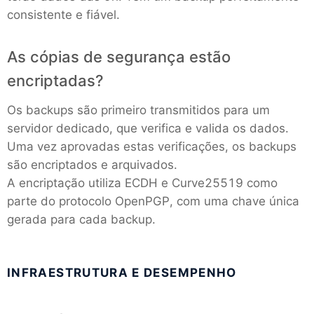
consistente e fiável.
As cópias de segurança estão
encriptadas?
Os backups são primeiro transmitidos para um
servidor dedicado, que verifica e valida os dados.
Uma vez aprovadas estas verificações, os backups
são encriptados e arquivados.
A encriptação utiliza ECDH e Curve25519 como
parte do protocolo OpenPGP, com uma chave única
gerada para cada backup.
INFRAESTRUTURA E DESEMPENHO