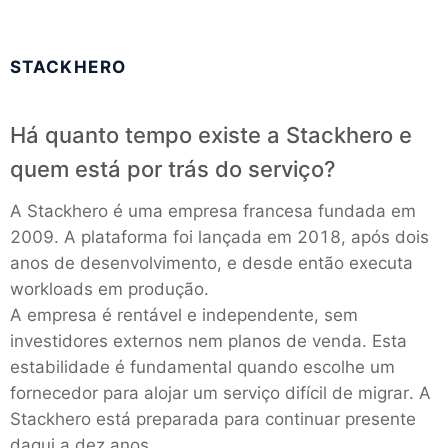
STACKHERO
Há quanto tempo existe a Stackhero e
quem está por trás do serviço?
A Stackhero é uma empresa francesa fundada em
2009. A plataforma foi lançada em 2018, após dois
anos de desenvolvimento, e desde então executa
workloads em produção.
A empresa é rentável e independente, sem
investidores externos nem planos de venda. Esta
estabilidade é fundamental quando escolhe um
fornecedor para alojar um serviço difícil de migrar. A
Stackhero está preparada para continuar presente
daqui a dez anos.