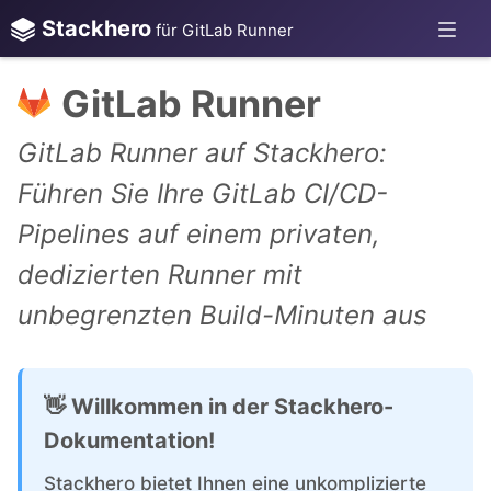
Stackhero
für GitLab Runner
GitLab Runner
GitLab Runner auf Stackhero:
Führen Sie Ihre GitLab CI/CD-
Pipelines auf einem privaten,
dedizierten Runner mit
unbegrenzten Build-Minuten aus
👋 Willkommen in der Stackhero-
Dokumentation!
Stackhero bietet Ihnen eine unkomplizierte